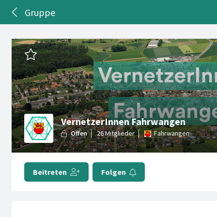
Gruppe
VernetzerInnen Fahrwangen
Fahrwangen
Beitreten
Folgen