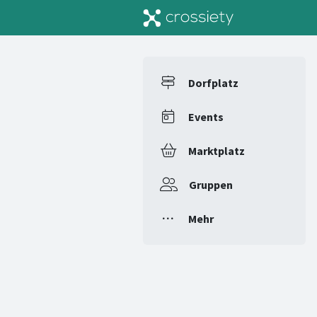
Dorfplatz
Events
Marktplatz
Gruppen
Mehr