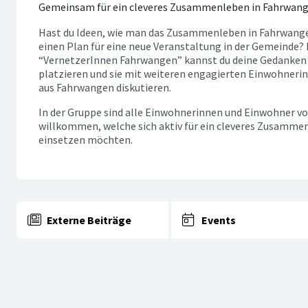
Gemeinsam für ein cleveres Zusammenleben in Fahrwan
Hast du Ideen, wie man das Zusammenleben in Fahrwang
einen Plan für eine neue Veranstaltung in der Gemeinde? 
“VernetzerInnen Fahrwangen” kannst du deine Gedanken 
platzieren und sie mit weiteren engagierten Einwohner
aus Fahrwangen diskutieren.
In der Gruppe sind alle Einwohnerinnen und Einwohner 
willkommen, welche sich aktiv für ein cleveres Zusamme
einsetzen möchten.
Externe Beiträge
Events