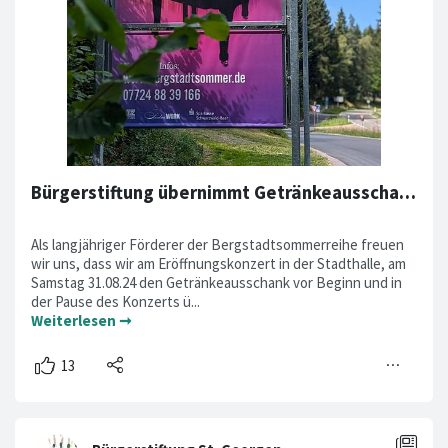
Bürgerstiftung übernimmt Getränkeausschank am Eröffnungskonzert
Als langjähriger Förderer der Bergstadtsommerreihe freuen
wir uns, dass wir am Eröffnungskonzert in der Stadthalle, am
Samstag 31.08.24 den Getränkeausschank vor Beginn und in
der Pause des Konzerts ü...
Weiterlesen ➞