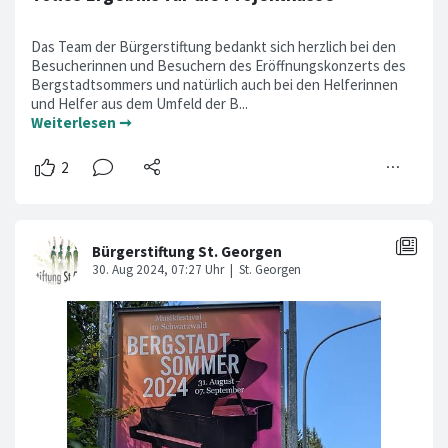
Das Team der Bürgerstiftung bedankt sich herzlich bei den
Besucherinnen und Besuchern des Eröffnungskonzerts des
Bergstadtsommers und natürlich auch bei den Helferinnen
und Helfer aus dem Umfeld der B...
Weiterlesen ➞