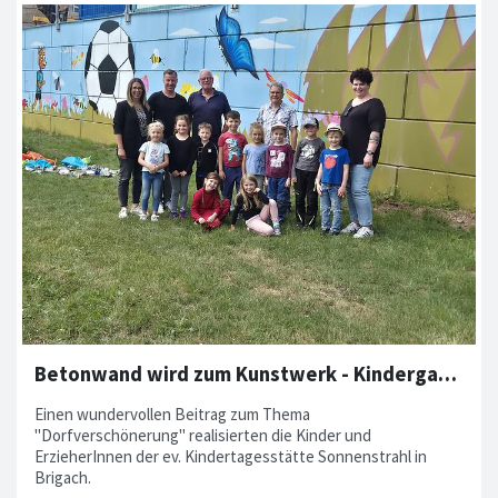
Betonwand wird zum Kunstwerk - Kindergarten Sonnenstrahl ist aktiv
Einen wundervollen Beitrag zum Thema
"Dorfverschönerung" realisierten die Kinder und
ErzieherInnen der ev. Kindertagesstätte Sonnenstrahl in
Brigach.