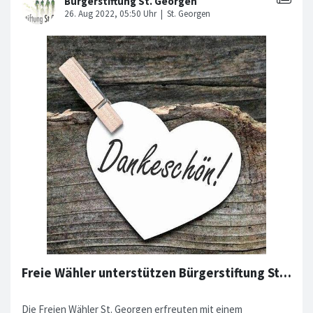
Freie Wähler unterstützen Bürgerstiftung St. Georgen mit Erlös
Die Freien Wähler St. Georgen erfreuten mit einem