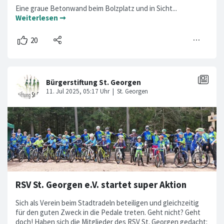
Eine graue Betonwand beim Bolzplatz und in Sicht...
Weiterlesen ➞
RSV St. Georgen e.V. startet super Aktion
Sich als Verein beim Stadtradeln beteiligen und gleichzeitig
für den guten Zweck in die Pedale treten. Geht nicht? Geht
doch! Haben sich die Mitglieder des RSV St. Georgen gedacht: