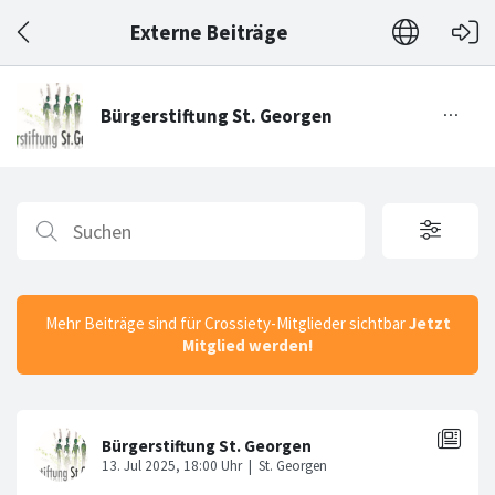
Externe Beiträge
Mehr Beiträge sind für Crossiety-Mitglieder sichtbar
Jetzt
Mitglied werden!