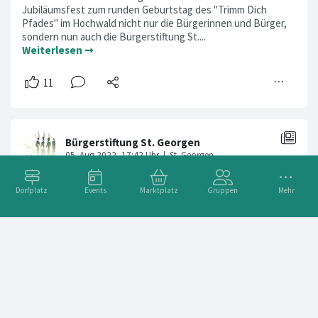
Jubiläumsfest zum runden Geburtstag des "Trimm Dich
Pfades" im Hochwald nicht nur die Bürgerinnen und Bürger,
sondern nun auch die Bürgerstiftung St....
Weiterlesen ➞
Dorfplatz
Events
Marktplatz
Gruppen
Mehr