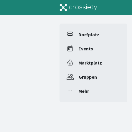
Dorfplatz
Events
Marktplatz
Gruppen
Mehr