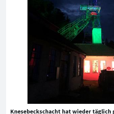
Knesebeckschacht hat wieder täglich 