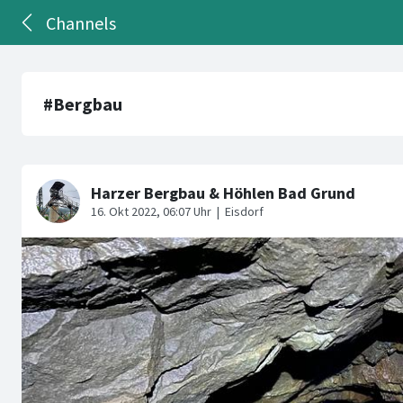
Channels
#Bergbau