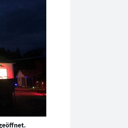
geöffnet.