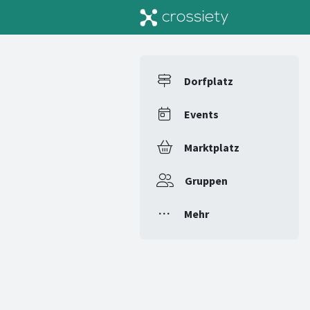
Dorfplatz
Events
Marktplatz
Gruppen
Mehr