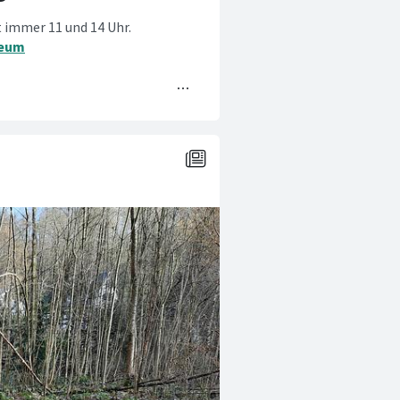
 immer 11 und 14 Uhr.
eum