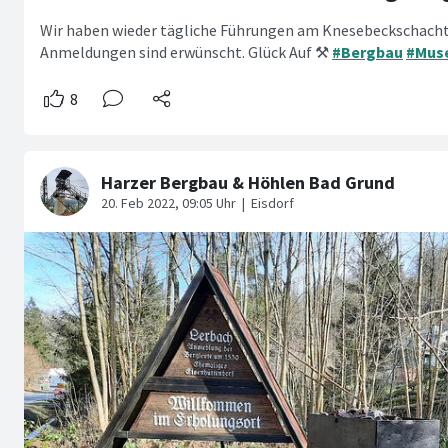
Wir haben wieder tägliche Führungen am Knesebeckschacht
Anmeldungen sind erwünscht. Glück Auf ⚒
#Bergbau
#Mus