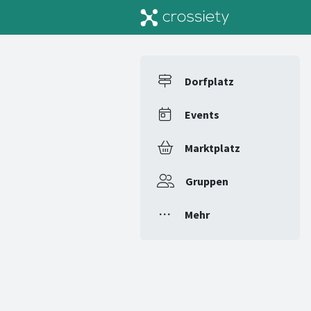
Dorfplatz
Events
Marktplatz
Gruppen
Mehr