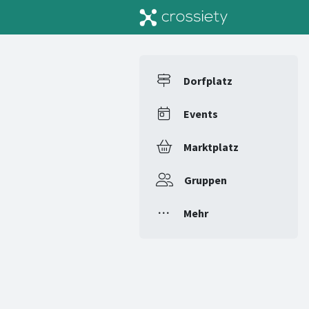
Dorfplatz
Events
Marktplatz
Gruppen
Mehr