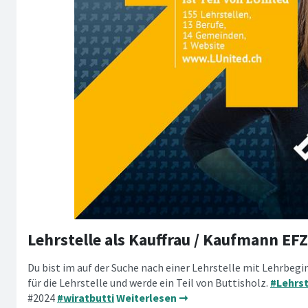
Lehrstelle als Kauffrau / Kaufmann EF
Du bist im auf der Suche nach einer Lehrstelle mit Lehrbegi
für die Lehrstelle und werde ein Teil von Buttisholz.
#Lehrst
#2024
#wiratbutti
Weiterlesen ➞