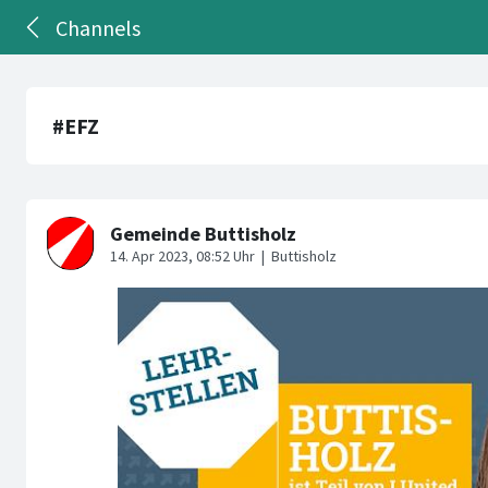
Channels
#EFZ