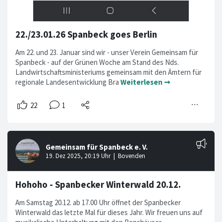
22./23.01.26 Spanbeck goes Berlin
Am 22. und 23. Januar sind wir - unser Verein Gemeinsam für
Spanbeck - auf der Grünen Woche am Stand des Nds.
Landwirtschaftsministeriums gemeinsam mit den Ämtern für
regionale Landesentwicklung Bra
Weiterlesen ➞
Hohoho - Spanbecker Winterwald 20.12.
Am Samstag 20.12. ab 17.00 Uhr öffnet der Spanbecker
Winterwald das letzte Mal für dieses Jahr. Wir freuen uns auf