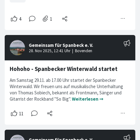
Hohoho - Spanbecker Winterwald startet
Am Samstag 29.11. ab 17.00 Uhr startet der Spanbecker
Winterwald. Wir freuen uns auf musikalische Unterhaltung
von Thomas Sobiech, bekannt als Frontmann, Sänger und
Gitarrist der Rockband "So Big".
Weiterlesen ➞