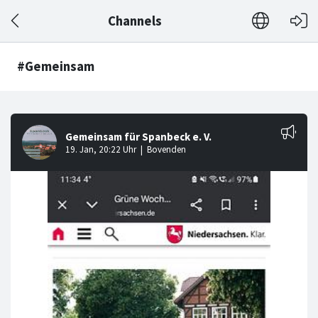
Channels
#Gemeinsam