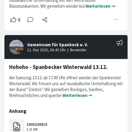
musikalische Unterhaltung mit den Renshäuser
Blasmusikanten. Wir genießen wieder kul
Weiterlesen ➞
Hohoho - Spanbecker Winterwald 13.12.
Am Samstag 13.12. ab 17.00 Uhr öffnet wieder der Spanbecker
Winterwald. Wir freuen uns auf musikalische Unterhaltung mit
der Band "Zeitlos". Wir genießen Rockiges, Sanftes,
Weihnachtliches und querbe
Weiterlesen ➞