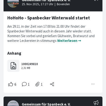
HoHoHo - Spanbecker Winterwald startet
Am 29.11. in der Zeit von 17.00 bis 21.00 Uhr findet der
Spanbecker Winterwald auch in diesem Jahr wieder statt.
Kommen Sie vorbei und genießen Glühwein, Bratwurst und
weitere Leckereien in stimmungs
Weiterlesen ➞