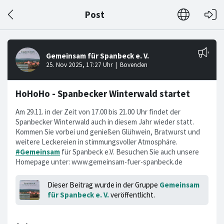
Post
HoHoHo - Spanbecker Winterwald startet
Am 29.11. in der Zeit von 17.00 bis 21.00 Uhr findet der
Spanbecker Winterwald auch in diesem Jahr wieder statt.
Kommen Sie vorbei und genießen Glühwein, Bratwurst und
weitere Leckereien in stimmungsvoller Atmosphäre.
#Gemeinsam
für Spanbeck e.V. Besuchen Sie auch unsere
Homepage unter: www.gemeinsam-fuer-spanbeck.de
Dieser Beitrag wurde in der Gruppe
Gemeinsam
für Spanbeck e. V.
veröffentlicht.