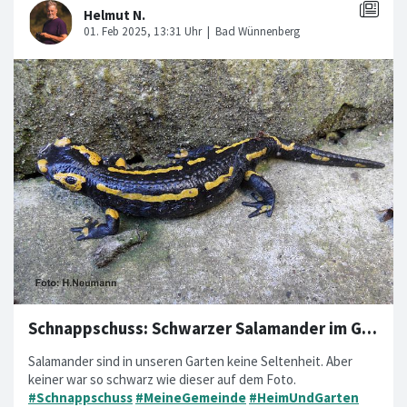
Schnappschuss: Schwarzer Salamander im Garten
Salamander sind in unseren Garten keine Seltenheit. Aber
keiner war so schwarz wie dieser auf dem Foto.
#Schnappschuss
#MeineGemeinde
#HeimUndGarten