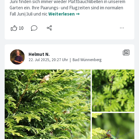
Juni finden sich immer wieder Plattbauchlibellen in unserem
Garten ein. Ihre Paarungs- und Flugzeiten sind im normalen
Fall Juni/Juli und nic
Weiterlesen ➞