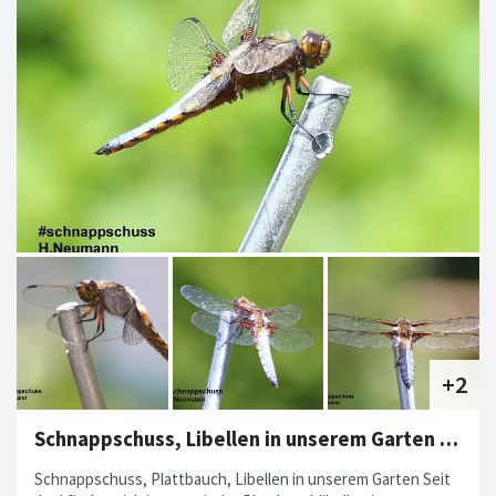
Schnappschuss, Libellen in unserem Garten Folge 2
Schnappschuss, Plattbauch, Libellen in unserem Garten Seit