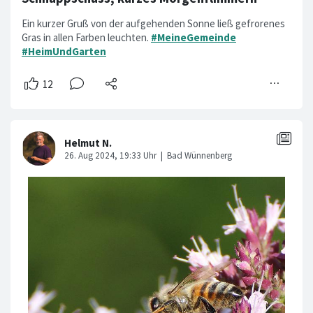
Ein kurzer Gruß von der aufgehenden Sonne ließ gefrorenes
Gras in allen Farben leuchten.
#MeineGemeinde
#HeimUndGarten