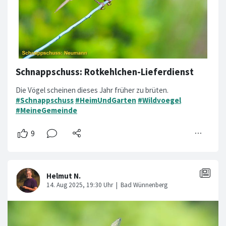
Schnappschuss: Rotkehlchen-Lieferdienst
Die Vögel scheinen dieses Jahr früher zu brüten.
#Schnappschuss
#HeimUndGarten
#Wildvoegel
#MeineGemeinde