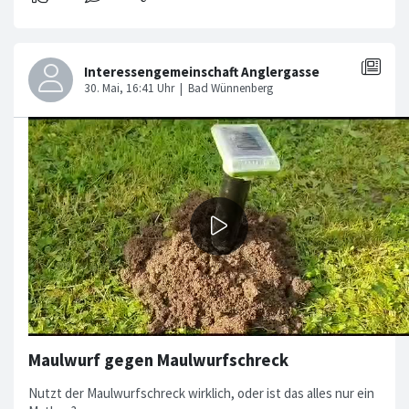
Maulwurf gegen Maulwurfschreck
Nutzt der Maulwurfschreck wirklich, oder ist das alles nur ein