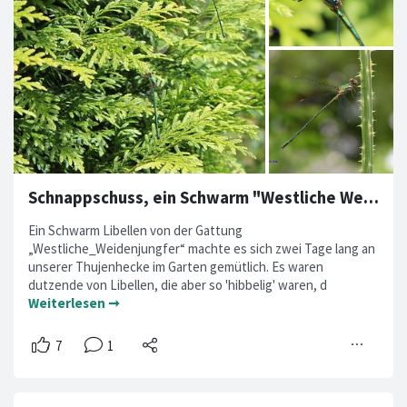
Schnappschuss, ein Schwarm "Westliche Weidenjungfern" in unserem Garten
Ein Schwarm Libellen von der Gattung
„Westliche_Weidenjungfer“ machte es sich zwei Tage lang an
unserer Thujenhecke im Garten gemütlich. Es waren
dutzende von Libellen, die aber so 'hibbelig' waren, d
Weiterlesen ➞