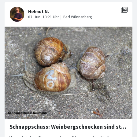
Schnappschuss: Weinbergschnecken sind standortstreu