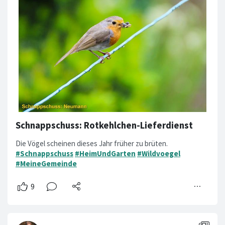
Schnappschuss: Rotkehlchen-Lieferdienst
Die Vögel scheinen dieses Jahr früher zu brüten.
#Schnappschuss
#HeimUndGarten
#Wildvoegel
#MeineGemeinde