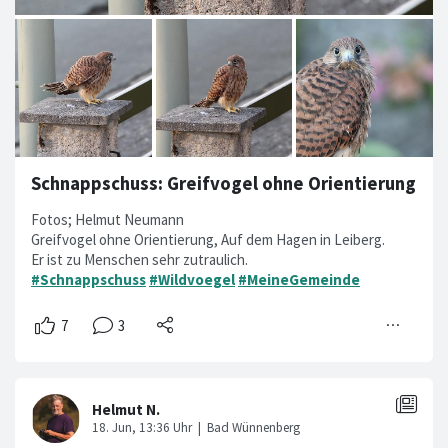
Schnappschuss: Greifvogel ohne Orientierung
Fotos; Helmut Neumann
Greifvogel ohne Orientierung, Auf dem Hagen in Leiberg.
Er ist zu Menschen sehr zutraulich.
#Schnappschuss
#Wildvoegel
#MeineGemeinde