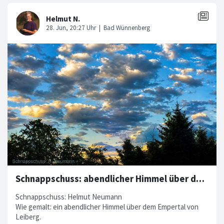
Schnappschuss: abendlicher Himmel über dem Empertal von Leiberg
Schnappschuss: Helmut Neumann
Wie gemalt: ein abendlicher Himmel über dem Empertal von
Leiberg.