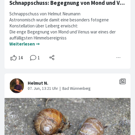
Schnappschuss: Begegnung von Mond und Venus über Leiberg
Schnappschuss von Helmut Neumann
Astronomisch wurde damit eine besonders fotogene
Konstellation über Leiberg erwischt:
Die enge Begegnung von Mond und Venus war eines der
auffälligsten Himmelsereigniss
Weiterlesen ➞