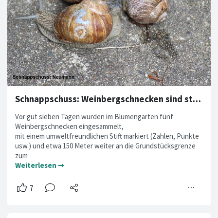
Schnappschuss: Weinbergschnecken sind standortstreu
Vor gut sieben Tagen wurden im Blumengarten fünf
Weinbergschnecken eingesammelt,
mit einem umweltfreundlichen Stift markiert (Zahlen, Punkte
usw.) und etwa 150 Meter weiter an die Grundstücksgrenze
zum
Weiterlesen ➞