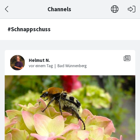
Channels
#Schnappschuss