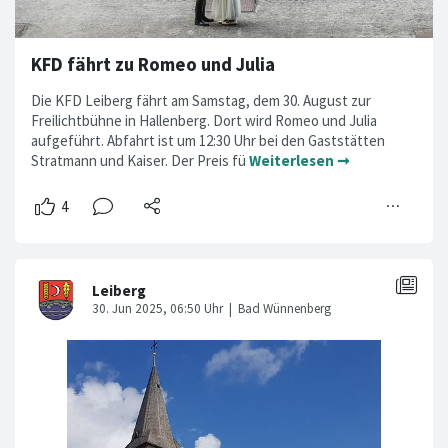
KFD fährt zu Romeo und Julia
Die KFD Leiberg fährt am Samstag, dem 30. August zur
Freilichtbühne in Hallenberg. Dort wird Romeo und Julia
aufgeführt. Abfahrt ist um 12:30 Uhr bei den Gaststätten
Stratmann und Kaiser. Der Preis fü
Weiterlesen ➞