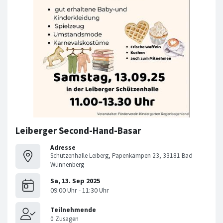
Leiberger Second-Hand-Basar
Adresse
Schützenhalle Leiberg, Papenkämpen 23, 33181 Bad
Wünnenberg