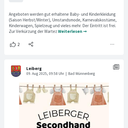
Angeboten werden gut erhaltene Baby- und Kinderkleidung
(Saison Herbst/Winter), Umstandsmode, Karnevalskostüme,
Kinderwagen, Spielzeug und vieles mehr. Der Eintritt ist frei.
Zur Verkürzung der Wartez
Weiterlesen ➞