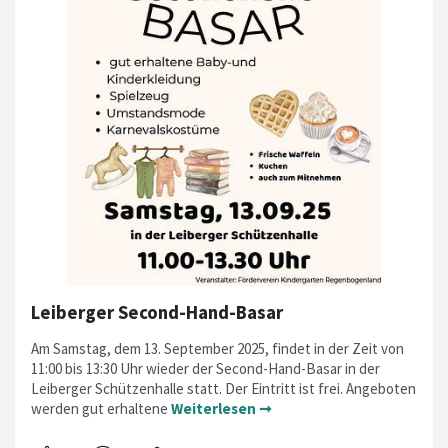
Leiberger Second-Hand-Basar
Am Samstag, dem 13. September 2025, findet in der Zeit von
11:00 bis 13:30 Uhr wieder der Second-Hand-Basar in der
Leiberger Schützenhalle statt. Der Eintritt ist frei. Angeboten
werden gut erhaltene
Weiterlesen ➞