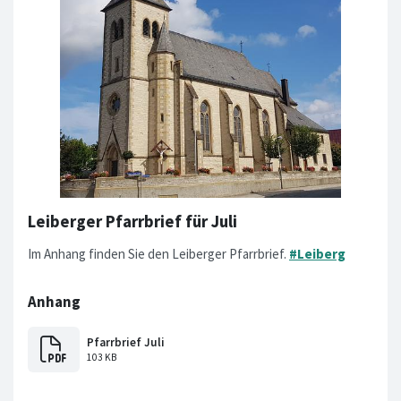
Leiberger Pfarrbrief für Juli
Im Anhang finden Sie den Leiberger Pfarrbrief.
#Leiberg