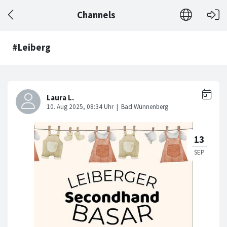
Channels
#Leiberg