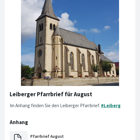
Leiberger Pfarrbrief für August
Im Anhang finden Sie den Leiberger Pfarrbrief.
#Leiberg