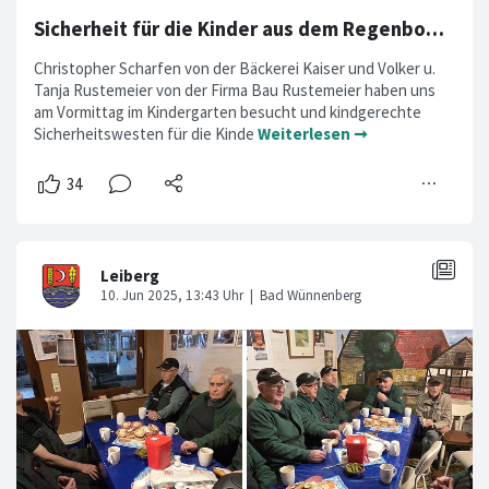
Sicherheit für die Kinder aus dem Regenbogenland
Christopher Scharfen von der Bäckerei Kaiser und Volker u.
Tanja Rustemeier von der Firma Bau Rustemeier haben uns
am Vormittag im Kindergarten besucht und kindgerechte
Sicherheitswesten für die Kinde
Weiterlesen ➞