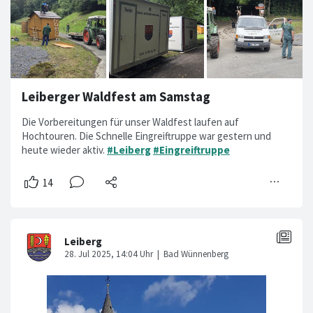
Leiberger Waldfest am Samstag
Die Vorbereitungen für unser Waldfest laufen auf
Hochtouren. Die Schnelle Eingreiftruppe war gestern und
heute wieder aktiv.
#Leiberg
#Eingreiftruppe