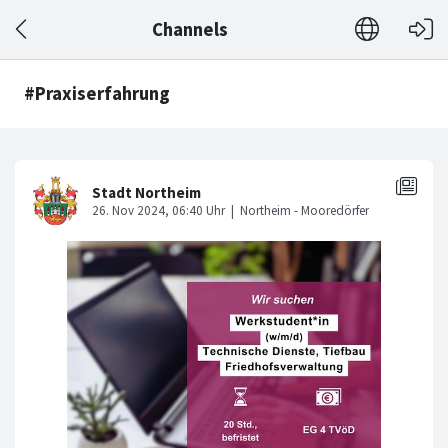
Channels
#Praxiserfahrung