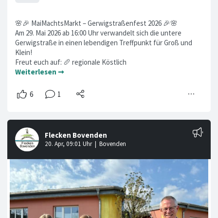
🌸🎉 MaiMachtsMarkt – Gerwigstraßenfest 2026 🎉🌸
Am 29. Mai 2026 ab 16:00 Uhr verwandelt sich die untere
Gerwigstraße in einen lebendigen Treffpunkt für Groß und
Klein!
Freut euch auf: 🥖 regionale Köstlich
Weiterlesen ➞