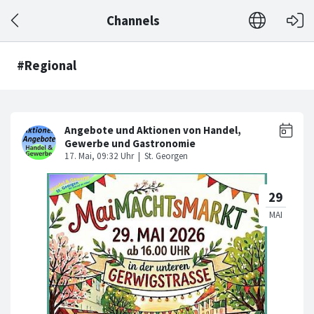
Channels
#Regional