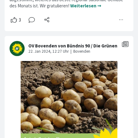
des Monats ist. Wir gratulieren!
Weiterlesen ➞