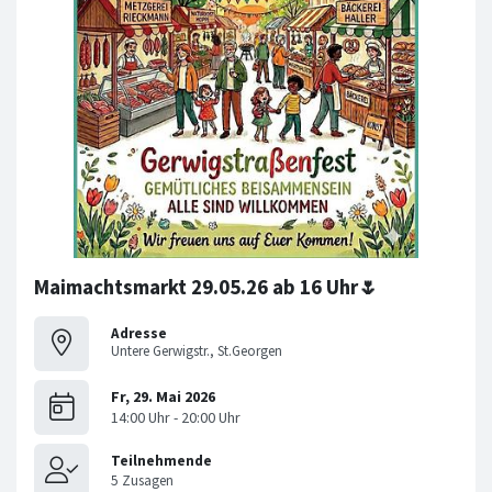
Maimachtsmarkt 29.05.26 ab 16 Uhr🌷
Adresse
Untere Gerwigstr., St.Georgen