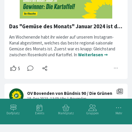
Das "Gemüse des Monats" Januar 2024 ist die Kartoffel!
Am Wochenende habt ihr wieder auf unserem Instagram-
Kanal abgestimmt, welches das beste regional-saisonale
Gemüse des Monats ist. Zuerst war es knapp: Gleichstand
zwischen Rosenkohl und Kartoffel. In
Weiterlesen ➞
Dorfplatz
Events
Marktplatz
Gruppen
Mehr