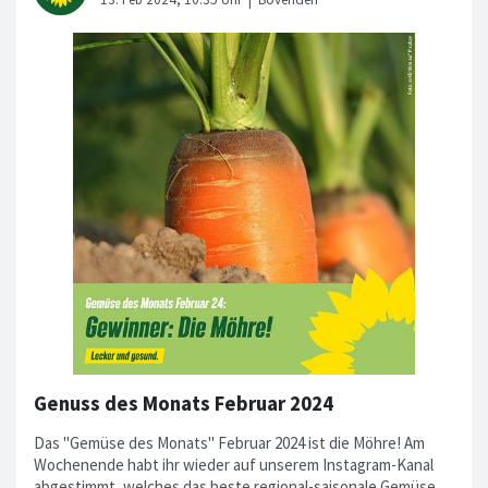
Genuss des Monats Februar 2024
Das "Gemüse des Monats" Februar 2024 ist die Möhre! Am
Wochenende habt ihr wieder auf unserem Instagram-Kanal
abgestimmt, welches das beste regional-saisonale Gemüse