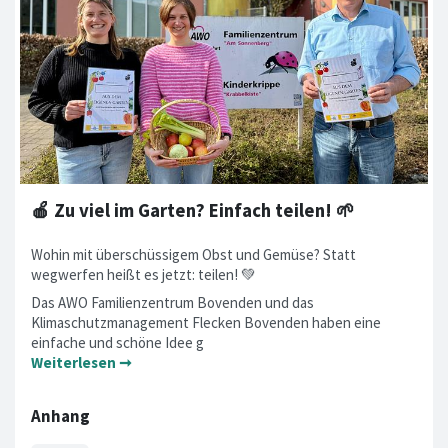
🍎 Zu viel im Garten? Einfach teilen! 🌱
Wohin mit überschüssigem Obst und Gemüse? Statt
wegwerfen heißt es jetzt: teilen! 💚
Das AWO Familienzentrum Bovenden und das
Klimaschutzmanagement Flecken Bovenden haben eine
einfache und schöne Idee g
Weiterlesen ➞