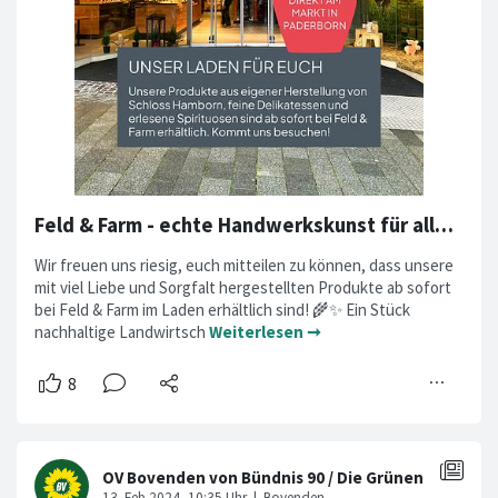
Feld & Farm - echte Handwerkskunst für alle Sinne
Wir freuen uns riesig, euch mitteilen zu können, dass unsere
mit viel Liebe und Sorgfalt hergestellten Produkte ab sofort
bei Feld & Farm im Laden erhältlich sind! 🌾✨ Ein Stück
nachhaltige Landwirtsch
Weiterlesen ➞