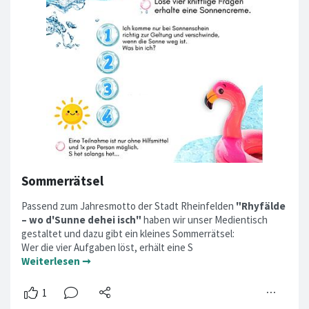
Sommerrätsel
Passend zum Jahresmotto der Stadt Rheinfelden
"Rhyfälde
– wo d'Sunne dehei isch"
haben wir unser Medientisch
gestaltet und dazu gibt ein kleines Sommerrätsel:
Wer die vier Aufgaben löst, erhält eine S
Weiterlesen ➞