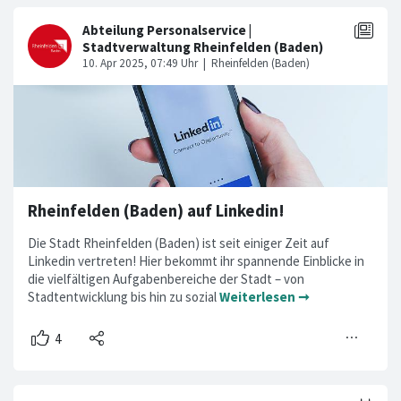
Rheinfelden (Baden) auf Linkedin!
Die Stadt Rheinfelden (Baden) ist seit einiger Zeit auf
Linkedin vertreten! Hier bekommt ihr spannende Einblicke in
die vielfältigen Aufgabenbereiche der Stadt – von
Stadtentwicklung bis hin zu sozial
Weiterlesen ➞