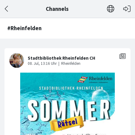
Channels
#Rheinfelden