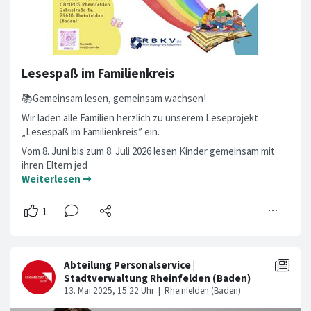
Lesespaß im Familienkreis
📚Gemeinsam lesen, gemeinsam wachsen!
Wir laden alle Familien herzlich zu unserem Leseprojekt
„Lesespaß im Familienkreis” ein.
Vom 8. Juni bis zum 8. Juli 2026 lesen Kinder gemeinsam mit
ihren Eltern jed
Weiterlesen ➞