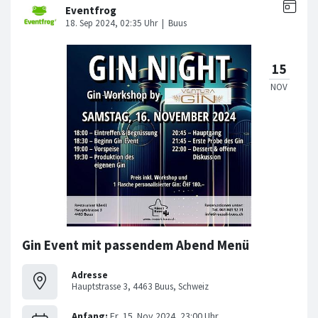
Gin Event mit passendem Abend Menü
Adresse
Hauptstrasse 3, 4463 Buus, Schweiz