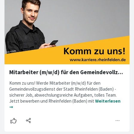
Mitarbeiter (m/w/d) für den Gemeindevollzugsdienst gesucht
Komm zu uns! Werde Mitarbeiter (m/w/d) für den
Gemeindevollzugsdienst der Stadt Rheinfelden (Baden) -
sicherer Job, abwechslungsreiche Aufgaben, tolles Team.
Jetzt bewerben und Rheinfelden (Baden) mit
Weiterlesen
➞