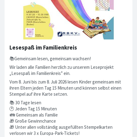
Lesespaß im Familienkreis
📚Gemeinsam lesen, gemeinsam wachsen!
Wir laden alle Familien herzlich zu unserem Leseprojekt
„Lesespaß im Familienkreis” ein.
Vom 8. Juni bis zum 8. Juli 2026 lesen Kinder gemeinsam mit
ihren Eltern jeden Tag 15 Minuten und können selbst einen
Stempel auf ihre Karte setzen.
📚 30 Tage lesen
🕐 Jeden Tag 15 Minuten
👪 Gemeinsam als Familie
🎁 Große Gewinnchance
🎁 Unter allen vollständig ausgefüllten Stempelkarten
verlosen wir 3 x Europa-Park-Tickets!