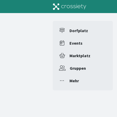
Dorfplatz
Events
Marktplatz
Gruppen
Mehr