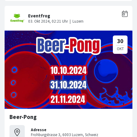
Beer-Pong
Adresse
Frohburgstrasse 3, 6003 Luzern, Schweiz