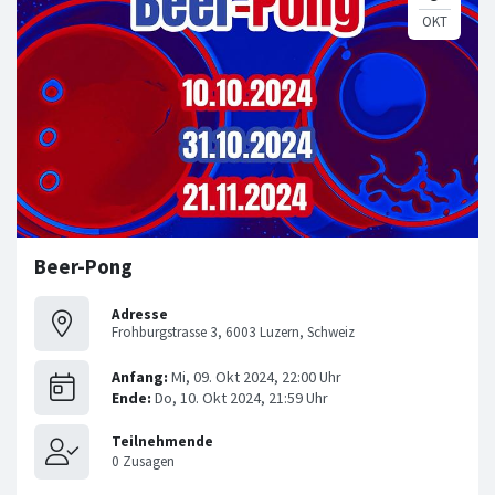
Beer-Pong
Adresse
Frohburgstrasse 3, 6003 Luzern, Schweiz