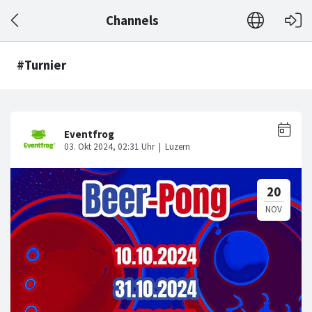
Channels
#Turnier