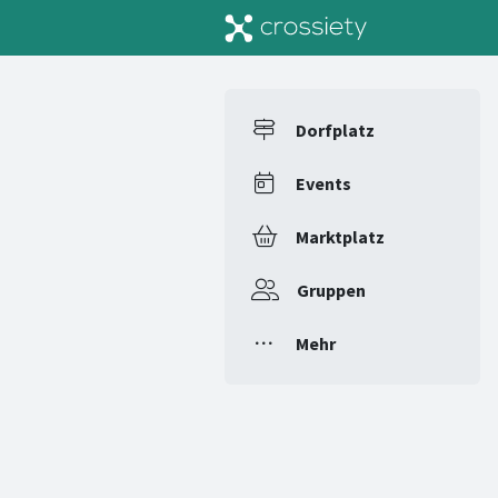
Dorfplatz
Events
Marktplatz
Gruppen
Mehr