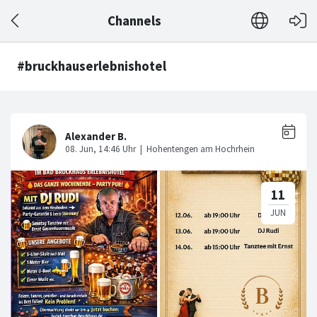
Channels
#bruckhauserlebnishotel