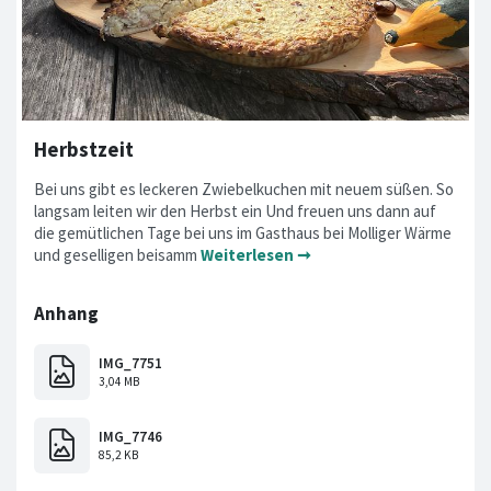
Herbstzeit
Bei uns gibt es leckeren Zwiebelkuchen mit neuem süßen. So
langsam leiten wir den Herbst ein Und freuen uns dann auf
die gemütlichen Tage bei uns im Gasthaus bei Molliger Wärme
und geselligen beisamm
Weiterlesen ➞