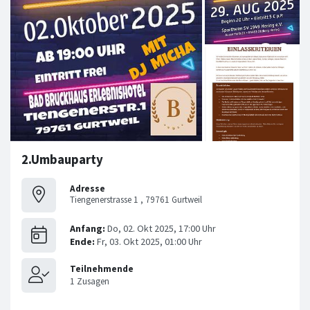
2.Umbauparty
Adresse
Tiengenerstrasse 1 , 79761 Gurtweil