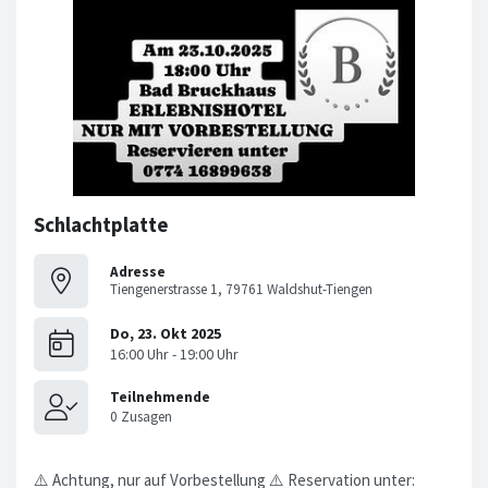
Schlachtplatte
Adresse
Tiengenerstrasse 1, 79761 Waldshut-Tiengen
⚠️ Achtung, nur auf Vorbestellung ⚠️ Reservation unter: