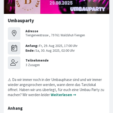
Umbauparty
Adresse
Tiengeneestrasse , 79761 Waldshut-Tiengen
⚠️ Da wir immer noch in der Umbauphase sind und wir immer
wieder angesprochen werden, wann denn das Tanzlokal
öffnet. Haben wir uns überlegt, für euch eine Umbau Party zu
machen? Wir werden leider
Weiterlesen ➞