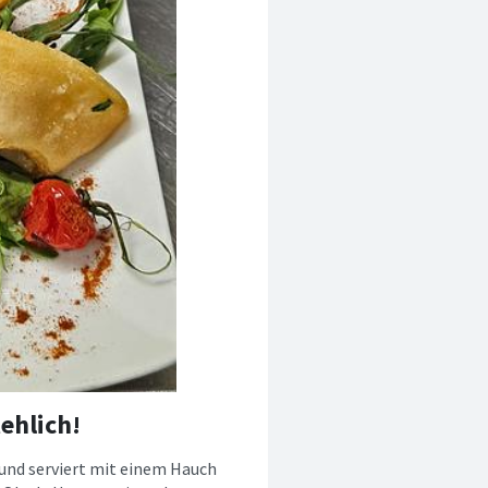
ehlich!
s und serviert mit einem Hauch