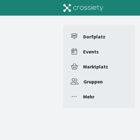
Dorfplatz
Events
Marktplatz
Gruppen
Mehr