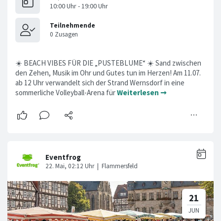
☀️ BEACH VIBES FÜR DIE „PUSTEBLUME“ ☀️ Sand zwischen
den Zehen, Musik im Ohr und Gutes tun im Herzen! Am 11.07.
ab 12 Uhr verwandelt sich der Strand Wernsdorf in eine
sommerliche Volleyball-Arena für
Weiterlesen ➞