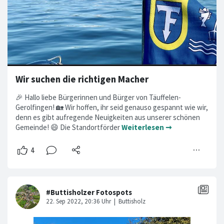
Wir suchen die richtigen Macher
🎉 Hallo liebe Bürgerinnen und Bürger von Täuffelen-
Gerolfingen! 🏡 Wir hoffen, ihr seid genauso gespannt wie wir,
denn es gibt aufregende Neuigkeiten aus unserer schönen
Gemeinde! 😄 Die Standortförder
Weiterlesen ➞