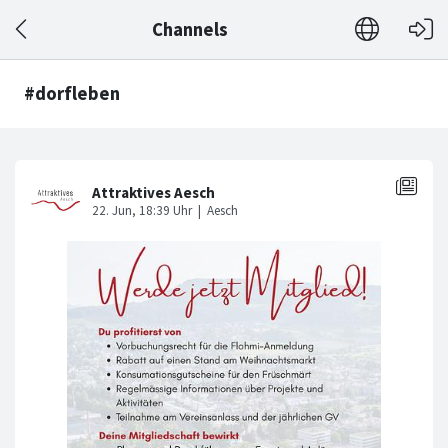
Channels
#dorfleben