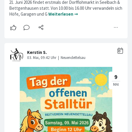
21. Juni 2026 findet erstmals der Dorfflohmarkt in Seelbach &
Bettgenhausen statt. Von 10.00 bis 16.00 Uhr verwandeln sich
Höfe, Garagen und G
Weiterlesen ➞