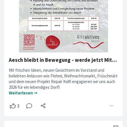
Aesch bleibt in Bewegung - werde jetzt Mitglied!
Mit frischen Ideen, neuen Gesichtern im Vorstand und
beliebten Anlässen wie Flohmi, Weihnachtsmarkt, Früschmärt
und dem neuen Projekt Repair Kaffi engagieren wir uns auch
2026 für ein lebendiges Dorfl
Weiterlesen ➞