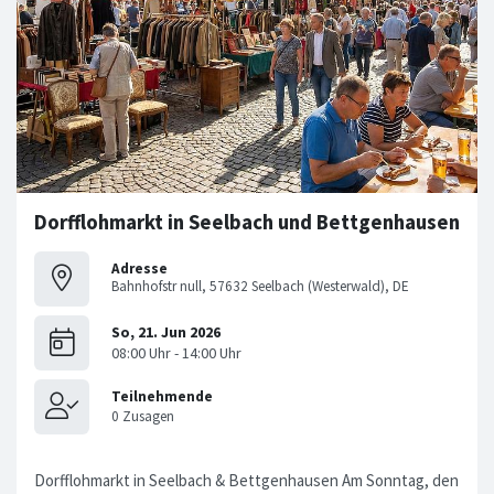
Dorfflohmarkt in Seelbach und Bettgenhausen
Adresse
Bahnhofstr null, 57632 Seelbach (Westerwald), DE
Dorfflohmarkt in Seelbach & Bettgenhausen Am Sonntag, den