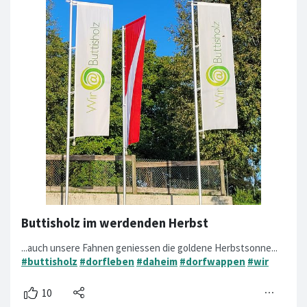
Buttisholz im werdenden Herbst
...auch unsere Fahnen geniessen die goldene Herbstsonne...
#buttisholz
#dorfleben
#daheim
#dorfwappen
#wir