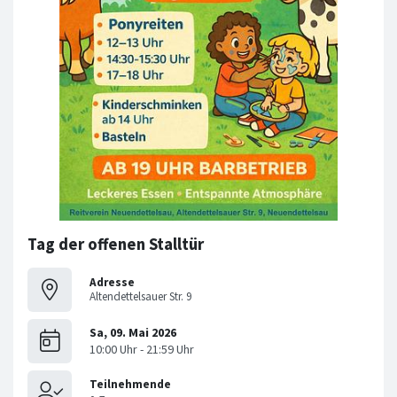
Tag der offenen Stalltür
Adresse
Altendettelsauer Str. 9