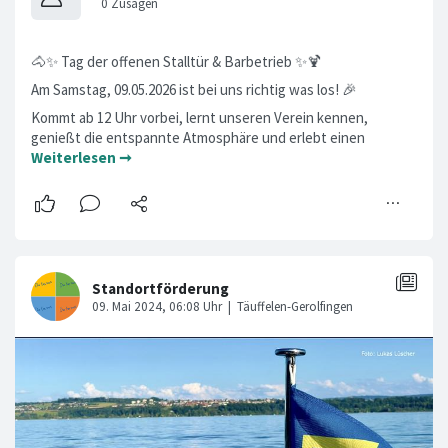
🐴✨ Tag der offenen Stalltür & Barbetrieb ✨🍹
Am Samstag, 09.05.2026 ist bei uns richtig was los! 🎉
Kommt ab 12 Uhr vorbei, lernt unseren Verein kennen,
genießt die entspannte Atmosphäre und erlebt einen
Weiterlesen ➞