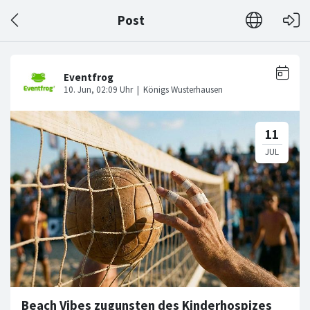
Post
Beach Vibes zugunsten des Kinderhospizes