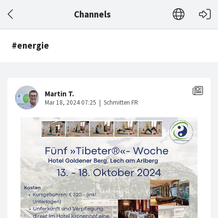
Channels
#energie