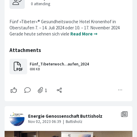
Fünf »Tibeter«® Gesundheitswoche Hotel Kronenhof in
Oberstaufen 7. – 14. Juli 2024 oder 10. – 17. November 2024
Gerade heute sehnen sich viele
Read More ➞