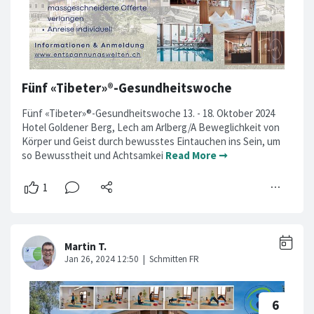
Fünf «Tibeter»®-Gesundheitswoche
Fünf «Tibeter»®-Gesundheitswoche 13. - 18. Oktober 2024
Hotel Goldener Berg, Lech am Arlberg/A Beweglichkeit von
Körper und Geist durch bewusstes Eintauchen ins Sein, um
so Bewusstheit und Achtsamkei
Read More ➞