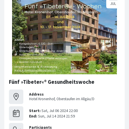
Fünf »Tibeter«® Gesundheitswoche
Address
Hotel Kronenhof, Oberstaufen im Allgäu/D