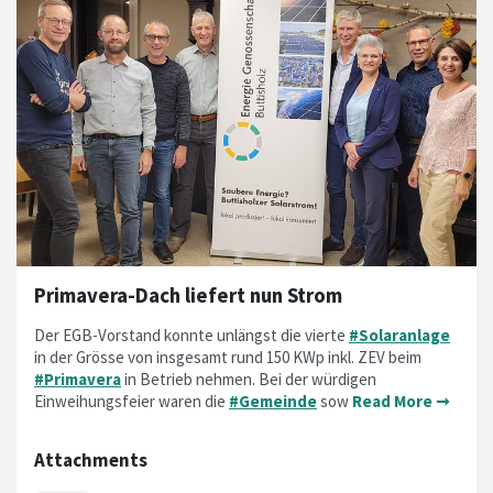
Primavera-Dach liefert nun Strom
Der EGB-Vorstand konnte unlängst die vierte
#Solaranlage
in der Grösse von insgesamt rund 150 KWp inkl. ZEV beim
#Primavera
in Betrieb nehmen. Bei der würdigen
Einweihungsfeier waren die
#Gemeinde
sow
Read More ➞