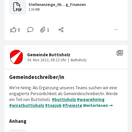
Gemeindeschreiber/in
We're hiring. Als Ergänzung unseres Teams suchen wir eine
engagierte Persönlichkeit als Gemeindeschreiber/in. Werde
ein Teil von Buttisholz.
#buttisholz
#wearehiring
#wiratbuttisholz
#topjob
#freieste
Weiterlesen ➞