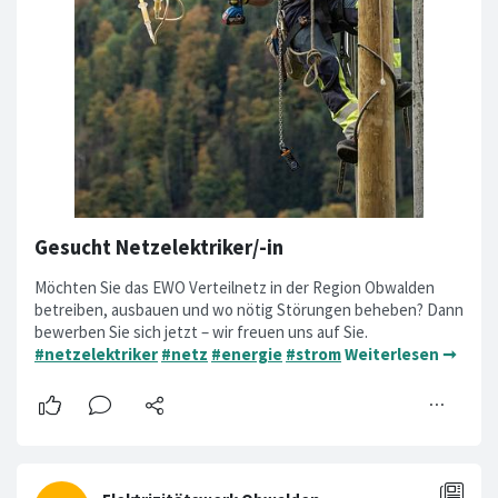
Gesucht Netzelektriker/-in
Möchten Sie das EWO Verteilnetz in der Region Obwalden
betreiben, ausbauen und wo nötig Störungen beheben? Dann
bewerben Sie sich jetzt – wir freuen uns auf Sie.
#netzelektriker
#netz
#energie
#strom
Weiterlesen ➞