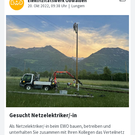
Gesucht Netzelektriker/-in
Als Netzelektriker/-in beim EWO bauen, betreiben und
unterhalten Sie zusammen mit Ihren Kollegen das Verteilnetz