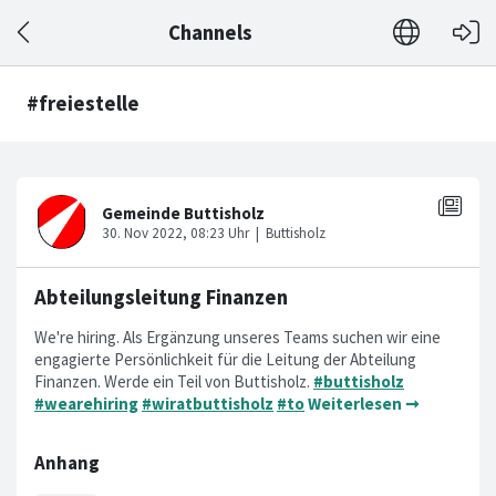
Channels
#freiestelle
Abteilungsleitung Finanzen
We're hiring. Als Ergänzung unseres Teams suchen wir eine
engagierte Persönlichkeit für die Leitung der Abteilung
Finanzen. Werde ein Teil von Buttisholz.
#buttisholz
#wearehiring
#wiratbuttisholz
#to
Weiterlesen ➞