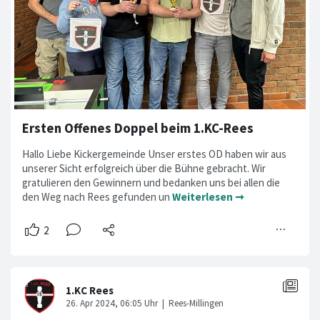
Ersten Offenes Doppel beim 1.KC-Rees
Hallo Liebe Kickergemeinde Unser erstes OD haben wir aus
unserer Sicht erfolgreich über die Bühne gebracht. Wir
gratulieren den Gewinnern und bedanken uns bei allen die
den Weg nach Rees gefunden un
Weiterlesen ➞