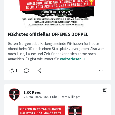
Nächstes offizielles OFFENES DOPPEL
Guten Morgen liebe Kickergemeinde Wir haben für heute
Abend beim OD noch einen Startplatz zu vergeben. Also wer
noch Lust, Laune und Zeit findet kann sich gerne noch
Anmelden. Es gibt wie immer für
Weiterlesen ➞