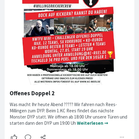
Offenes Doppel 2
Was macht Ihr heute Abend ????? Wir fahren nach Rees-
Millingen zum DYP. Beim 1.KC Rees findet das nächste
Monster DYP statt. Wir öffnen ab 18:00 Uhr unsere Türen und
starten dann den DYP um 19:00 Uh
Weiterlesen ➞