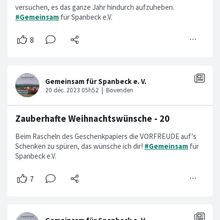
versuchen, es das ganze Jahr hindurch aufzuheben.
#Gemeinsam
für Spanbeck e.V.
Zauberhafte Weihnachtswünsche - 20
Beim Rascheln des Geschenkpapiers die VORFREUDE auf's
Schenken zu spüren, das wünsche ich dir!
#Gemeinsam
für
Spanbeck e.V.