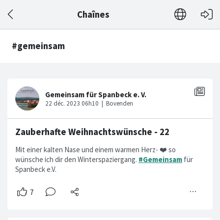
Chaînes
#gemeinsam
Zauberhafte Weihnachtswünsche - 22
Mit einer kalten Nase und einem warmen Herz- ❤️ so
wünsche ich dir den Winterspaziergang.
#Gemeinsam
für
Spanbeck e.V.