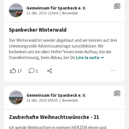
Spanbecker Winterwald
Der Winterwald ist wieder abgebaut und wir können auf drei
stimmungsvolle Adventssamstage zurückblicken. Wir
bedanken uns bei allen Helfer*innen beim Aufbau, bei der
Standbetreuung, beim Abbau, bei De
Lire la suite ➞
Zauberhafte Weihnachtswünsche - 21
Ich werde Weihnachten in meinem HERZEN ehren und