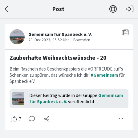
Post
Zauberhafte Weihnachtswünsche - 20
Beim Rascheln des Geschenkpapiers die VORFREUDE auf's
Schenken zu spüren, das wünsche ich dir!
#Gemeinsam
für
Spanbeck e.V.
Dieser Beitrag wurde in der Gruppe
Gemeinsam
für Spanbeck e. V.
veröffentlicht.