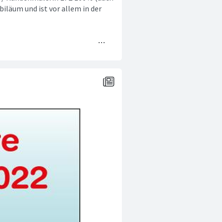
biläum und ist vor allem in der