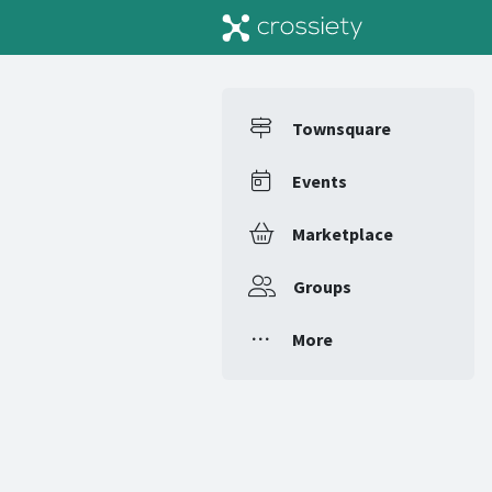
Townsquare
Events
Marketplace
Groups
More