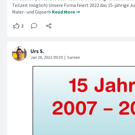
Teilzeit möglich) Unsere Firma feiert 2022 das 15-jährige Ju
Maler- und Gipserb
Read More ➞