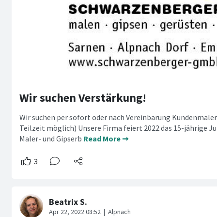
Wir suchen Verstärkung!
Wir suchen per sofort oder nach Vereinbarung Kundenmale
Teilzeit möglich) Unsere Firma feiert 2022 das 15-jährige Ju
Maler- und Gipserb
Read More ➞