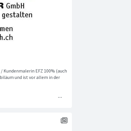
r / Kundenmalerin EFZ 100% (auch
biläum und ist vor allem in der