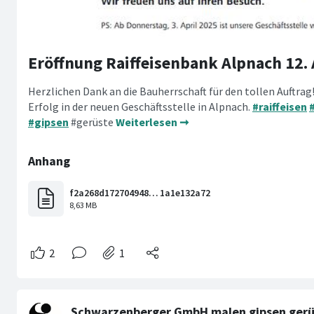
Eröffnung Raiffeisenbank Alpnach 12. 
Herzlichen Dank an die Bauherrschaft für den tollen Auftrag
Erfolg in der neuen Geschäftsstelle in Alpnach.
#raiffeisen
#gipsen
#gerüste
Weiterlesen ➞