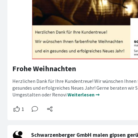
Frohe Weihnachten
Herzlichen Dank für Ihre Kundentreue! Wir wünschen Ihnen
gesundes und erfolgreiches Neues Jahr! Gerne beraten wir 
Umgestalten oder Renovi
Weiterlesen ➞