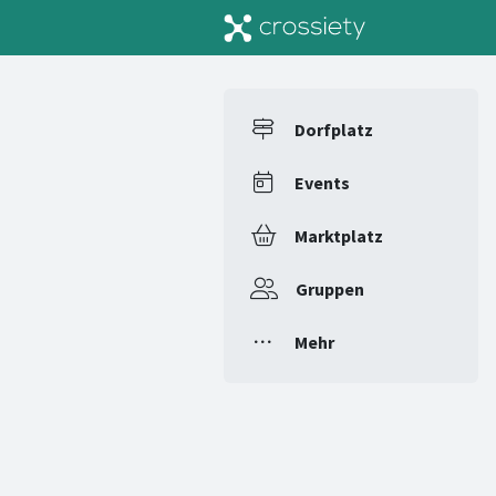
Dorfplatz
Events
Marktplatz
Gruppen
Mehr