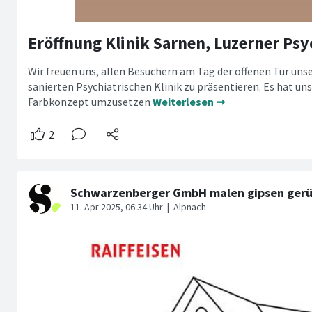
Eröffnung Klinik Sarnen, Luzerner Psy
Wir freuen uns, allen Besuchern am Tag der offenen Tür unse
sanierten Psychiatrischen Klinik zu präsentieren. Es hat uns 
Farbkonzept umzusetzen
Weiterlesen ➞