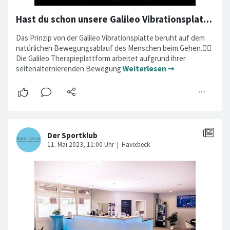
Hast du schon unsere Galileo Vibrationsplatte getestet? 🕵️‍♂️
Das Prinzip von der Galileo Vibrationsplatte beruht auf dem
natürlichen Bewegungsablauf des Menschen beim Gehen.🚶‍♂️
Die Galileo Therapieplattform arbeitet aufgrund ihrer
seitenalternierenden Bewegung
Weiterlesen ➞