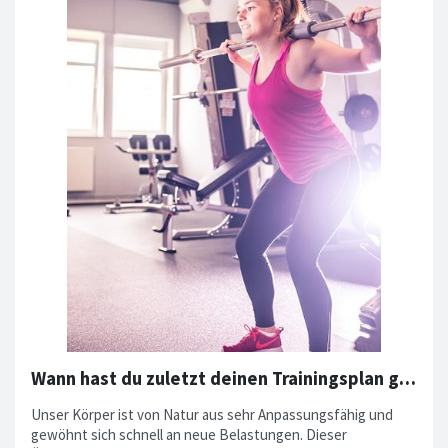
Wann hast du zuletzt deinen Trainingsplan geändert/angepasst? 🤔
Unser Körper ist von Natur aus sehr Anpassungsfähig und
gewöhnt sich schnell an neue Belastungen. Dieser