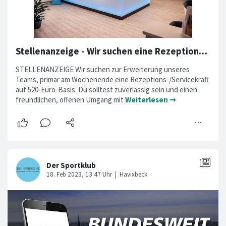
Stellenanzeige - Wir suchen eine Rezeptionskraft
STELLENANZEIGE Wir suchen zur Erweiterung unseres
Teams, primär am Wochenende eine Rezeptions-/Servicekraft
auf 520-Euro-Basis. Du solltest zuverlässig sein und einen
freundlichen, offenen Umgang mit
Weiterlesen ➞