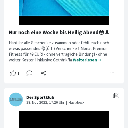
Nur noch eine Woche bis Heilig Abend😳🌲
Habt ihr alle Geschenke zusammen oder fehlt euch noch
etwas passendes 🎅🤸 1.) Verschenke 1 Monat Premium
Fitness für 49 EUR! - ohne vertragliche Bindung! - ohne
weiter Kosten! Inklusive Getränkfla
Weiterlesen ➞