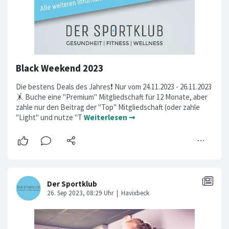
Black Weekend 2023
Die bestens Deals des Jahres❗ Nur vom 24.11.2023 - 26.11.2023
🤸 Buche eine "Premium" Mitgliedschaft für 12 Monate, aber
zahle nur den Beitrag der "Top" Mitgliedschaft (oder zahle
"Light" und nutze "T
Weiterlesen ➞