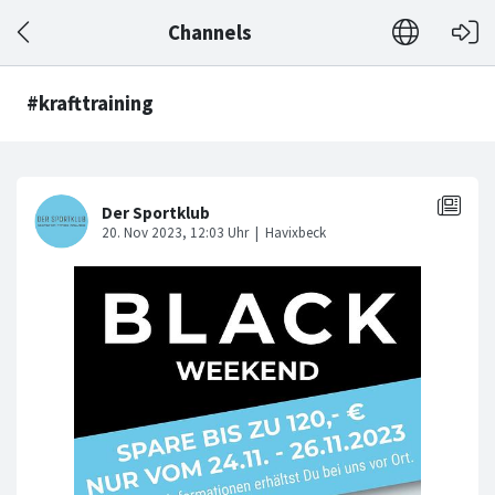
Channels
#krafttraining