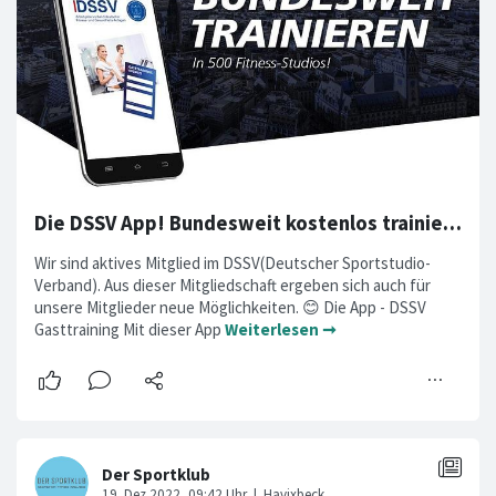
Die DSSV App! Bundesweit kostenlos trainieren!💪
Wir sind aktives Mitglied im DSSV(Deutscher Sportstudio-
Verband). Aus dieser Mitgliedschaft ergeben sich auch für
unsere Mitglieder neue Möglichkeiten. 😊 Die App - DSSV
Gasttraining Mit dieser App
Weiterlesen ➞