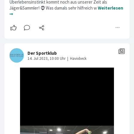
Überlebensinstinkt kommt noch aus unserer Zeit als
Jäger&Sammler! 🧔 Was damals sehr hilfreich w
Weiterlesen
➞