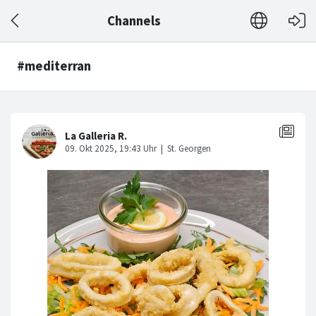
Channels
#mediterran