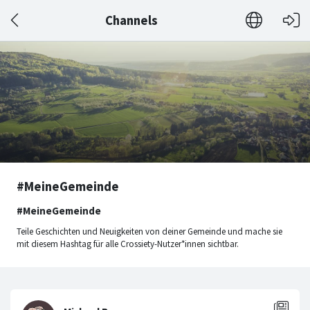
Channels
#MeineGemeinde
#MeineGemeinde
Teile Geschichten und Neuigkeiten von deiner Gemeinde und mache sie
mit diesem Hashtag für alle Crossiety-Nutzer*innen sichtbar.