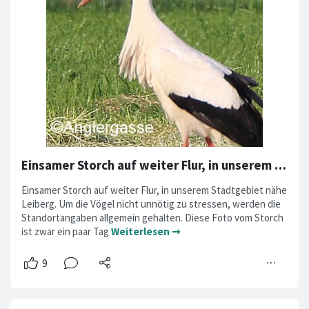
Einsamer Storch auf weiter Flur, in unserem Stadtgebiet
Einsamer Storch auf weiter Flur, in unserem Stadtgebiet nähe
Leiberg. Um die Vögel nicht unnötig zu stressen, werden die
Standortangaben allgemein gehalten. Diese Foto vom Storch
ist zwar ein paar Tag
Weiterlesen ➞