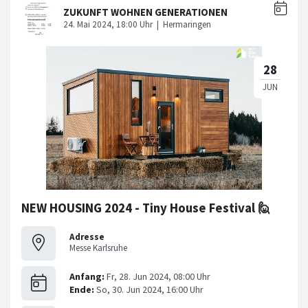
NEW HOUSING 2024 - Tiny House Festival 🙋
Adresse
Messe Karlsruhe