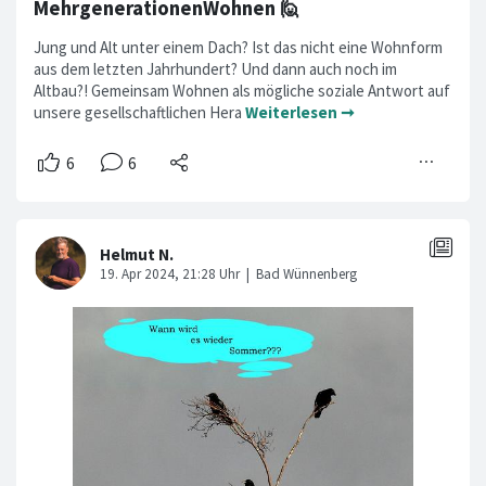
MehrgenerationenWohnen 🙋
Jung und Alt unter einem Dach? Ist das nicht eine Wohnform
aus dem letzten Jahrhundert? Und dann auch noch im
Altbau?! Gemeinsam Wohnen als mögliche soziale Antwort auf
unsere gesellschaftlichen Hera
Weiterlesen ➞