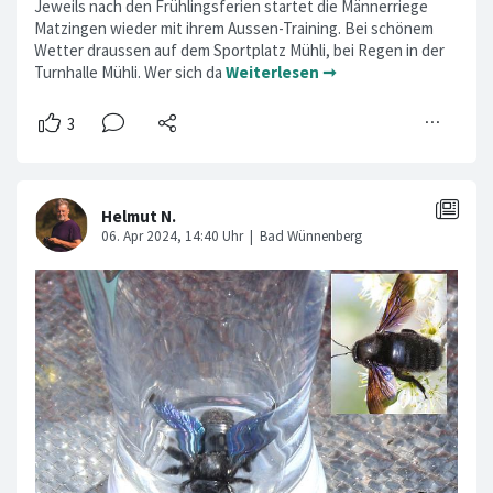
Jeweils nach den Frühlingsferien startet die Männerriege
Matzingen wieder mit ihrem Aussen-Training. Bei schönem
Wetter draussen auf dem Sportplatz Mühli, bei Regen in der
Turnhalle Mühli. Wer sich da
Weiterlesen ➞