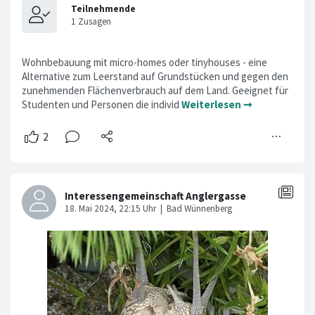
Wohnbebauung mit micro-homes oder tinyhouses - eine
Alternative zum Leerstand auf Grundstücken und gegen den
zunehmenden Flächenverbrauch auf dem Land. Geeignet für
Studenten und Personen die individ
Weiterlesen ➞