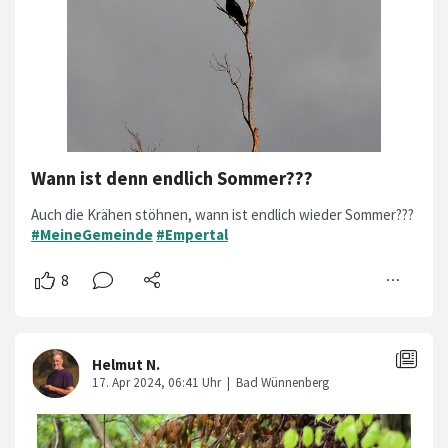
Wann ist denn endlich Sommer???
Auch die Krähen stöhnen, wann ist endlich wieder Sommer???
#MeineGemeinde
#Empertal