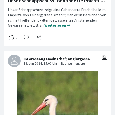
Unser Schnappschuss, Gebänderte Prachtlibelle im Empertal
Unser Schnappschuss zeigt eine Gebänderte Prachtlibelle im
Empertal von Leiberg; diese Art trifft man oft in Bereichen von
schnell fließenden, kalten Gewässern an. An stehenden
Gewässern wie z.B. an
Weiterlesen ➞