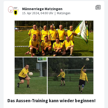
Das Aussen-Training kann wieder beginnen!