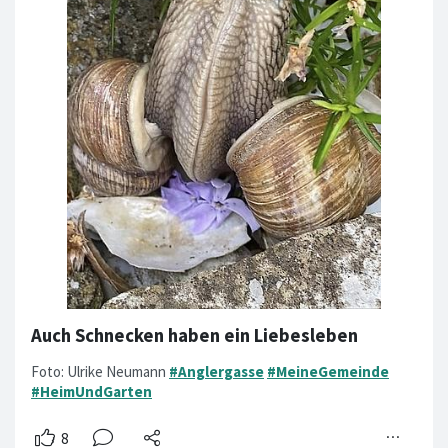
Auch Schnecken haben ein Liebesleben
Foto: Ulrike Neumann
#Anglergasse
#MeineGemeinde
#HeimUndGarten