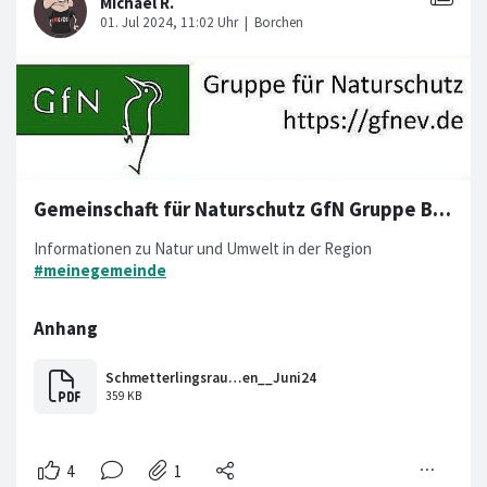
Gemeinschaft für Naturschutz GfN Gruppe Borchen
Informationen zu Natur und Umwelt in der Region
#meinegemeinde