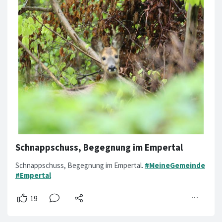
Schnappschuss, Begegnung im Empertal
Schnappschuss, Begegnung im Empertal.
#MeineGemeinde
#Empertal