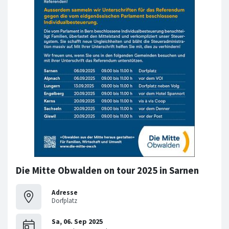
Die Mitte Obwalden on tour 2025 in Sarnen
Adresse
Dorfplatz