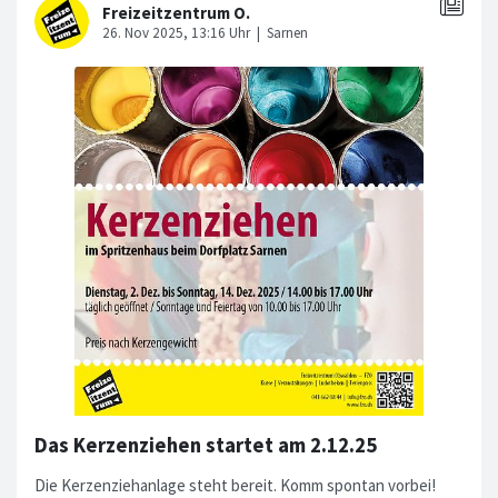
Das Kerzenziehen startet am 2.12.25
Die Kerzenziehanlage steht bereit. Komm spontan vorbei!