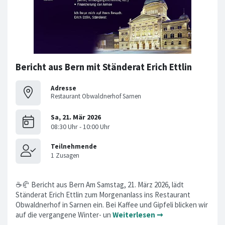
Bericht aus Bern mit Ständerat Erich Ettlin
Adresse
Restaurant Obwaldnerhof Sarnen
☕🥐 Bericht aus Bern Am Samstag, 21. März 2026, lädt
Ständerat Erich Ettlin zum Morgenanlass ins Restaurant
Obwaldnerhof in Sarnen ein. Bei Kaffee und Gipfeli blicken wir
auf die vergangene Winter- un
Weiterlesen ➞