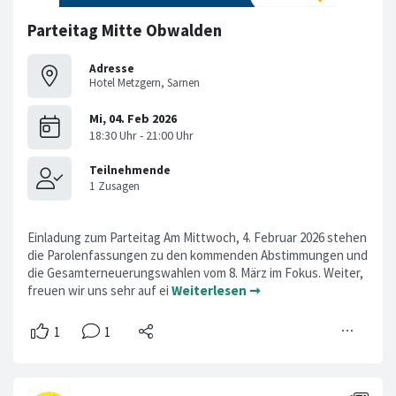
Parteitag Mitte Obwalden
Adresse
Hotel Metzgern, Sarnen
Einladung zum Parteitag Am Mittwoch, 4. Februar 2026 stehen
die Parolenfassungen zu den kommenden Abstimmungen und
die Gesamterneuerungswahlen vom 8. März im Fokus. Weiter,
freuen wir uns sehr auf ei
Weiterlesen ➞