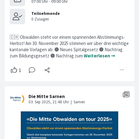
🇨🇭 Obwalden steht vor einem spannenden Abstimmungs-
Herbst! Am 30. November 2025 stimmen wir über drei wichtige
kantonale Vorlagen ab: 🟠 Neues Spitalgesetz 🟠 Nachtrag
zum Bildungsgesetz 🟠 Nachtrag zum
Weiterlesen ➞