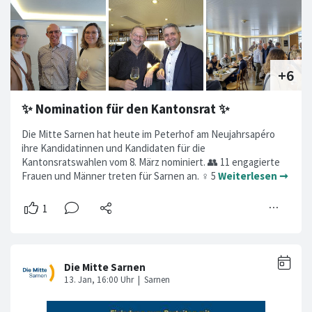
✨ Nomination für den Kantonsrat ✨
Die Mitte Sarnen hat heute im Peterhof am Neujahrsapéro
ihre Kandidatinnen und Kandidaten für die
Kantonsratswahlen vom 8. März nominiert. 👥 11 engagierte
Frauen und Männer treten für Sarnen an. ♀️ 5
Weiterlesen ➞