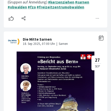
(Gruppen auf Anmeldung)
#kerzenziehen
#sarnen
#obwalden
#fzo
#freizeitzentrumobwalden