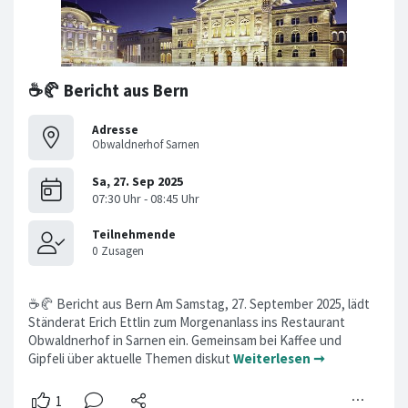
☕🥐 Bericht aus Bern
Adresse
Obwaldnerhof Sarnen
☕🥐 Bericht aus Bern Am Samstag, 27. September 2025, lädt
Ständerat Erich Ettlin zum Morgenanlass ins Restaurant
Obwaldnerhof in Sarnen ein. Gemeinsam bei Kaffee und
Gipfeli über aktuelle Themen diskut
Weiterlesen ➞