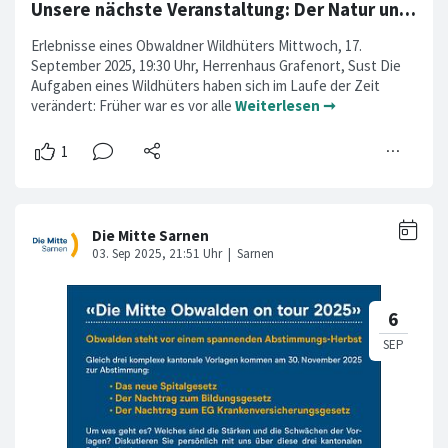
Unsere nächste Veranstaltung: Der Natur und dem Wild Sorge tragen
Erlebnisse eines Obwaldner Wildhüters Mittwoch, 17.
September 2025, 19:30 Uhr, Herrenhaus Grafenort, Sust Die
Aufgaben eines Wildhüters haben sich im Laufe der Zeit
verändert: Früher war es vor alle
Weiterlesen ➞