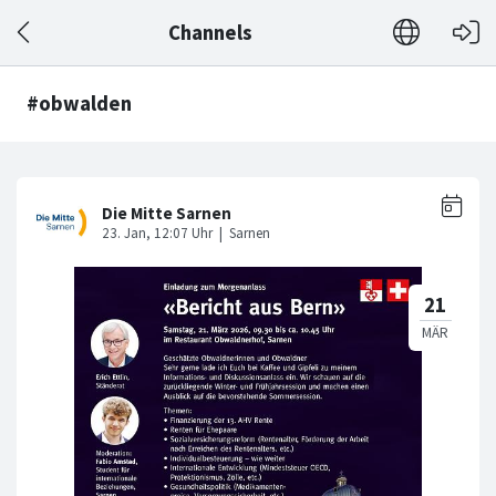
Channels
#obwalden