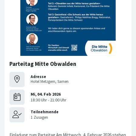
Parteitag Mitte Obwalden
Adresse
Hotel Metzgern, Sarnen
Einladung zum Parteitag Am Mittwoch, 4. Februar 2026 stehen