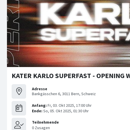
KATER KARLO SUPERFAST - OPENING
Adresse
Bankgässchen 6, 3011 Bern, Schweiz