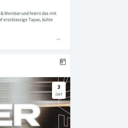
s & Weinbar und feiern das mit
f erstklassige Tapas, kühle