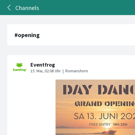
Channels
#opening