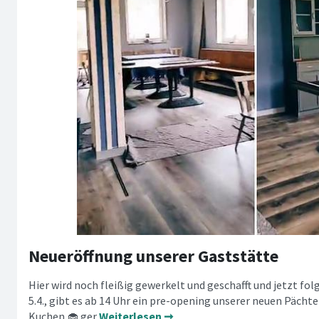
Neueröffnung unserer Gaststätte
Hier wird noch fleißig gewerkelt und geschafft und jetzt fol
5.4., gibt es ab 14 Uhr ein pre-opening unserer neuen Pächte
Kuchen 🧁 ger
Weiterlesen ➞