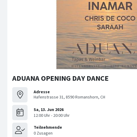
ADUANA OPENING DAY DANCE
Adresse
Hafenstrasse 31, 8590 Romanshorn, CH