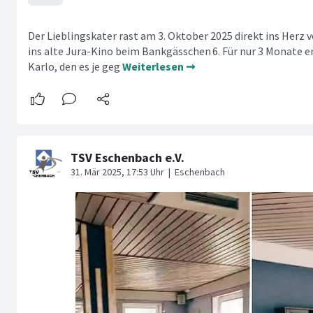
Der Lieblingskater rast am 3. Oktober 2025 direkt ins Herz
ins alte Jura-Kino beim Bankgässchen 6. Für nur 3 Monate e
Karlo, den es je geg
Weiterlesen ➞