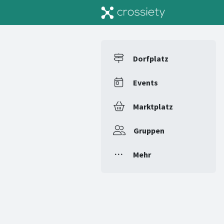
Dorfplatz
Events
Marktplatz
Gruppen
Mehr