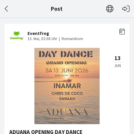
Post
ADUANA OPENING DAY DANCE