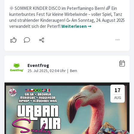
🌞 SOMMER KINDER DISCO im Peterflamingo Bern! 🌈 Ein
kunterbuntes Fest für kleine Wirbelwinde – voller Spiel, Tanz
und strahlender Kinderaugen! 🥳 Am Sonntag, 24. August 2025
verwandelt sich der Peterfl
Weiterlesen ➞