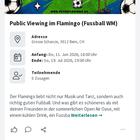
Public Viewing im Flamingo (Fussball WM)
Adresse
Grosse Schanze, 3012 Bern, CH
Der Flamingo liebt nicht nur Musik und Tanz, sondern auch
richtig guten Fußball. Und was gibt es schöneres als mit
deinen Freunden in der sommerlichen Open Air Oase, mit
einem kühlen Drink, ein Fussba
Weiterlesen ➞