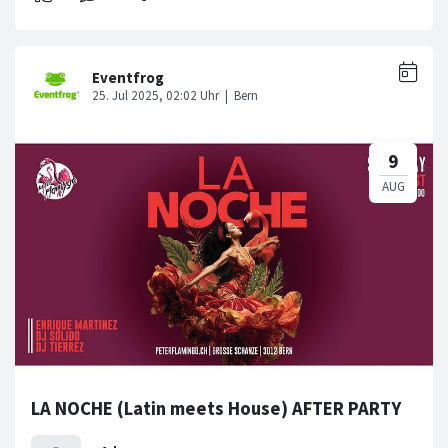
LA NOCHE (Latin meets House) AFTER PARTY