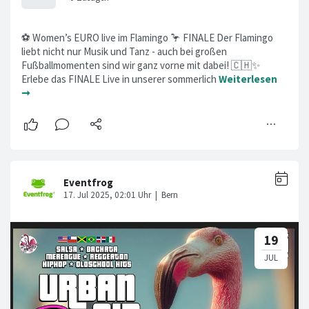
⚽ Women’s EURO live im Flamingo 🦩 FINALE Der Flamingo
liebt nicht nur Musik und Tanz - auch bei großen
Fußballmomenten sind wir ganz vorne mit dabei! 🇨🇭✨
Erlebe das FINALE Live in unserer sommerlich
Weiterlesen
➞