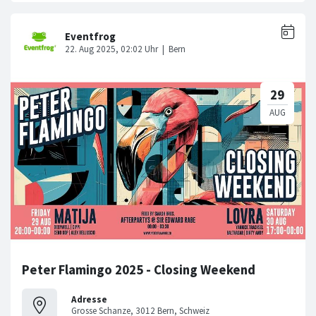
Peter Flamingo 2025 - Closing Weekend
Adresse
Grosse Schanze, 3012 Bern, Schweiz