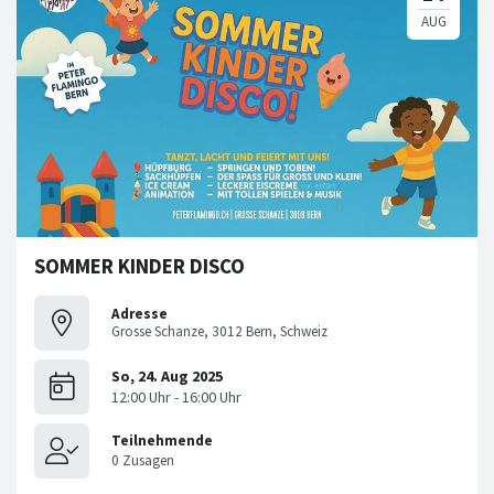
SOMMER KINDER DISCO
Adresse
Grosse Schanze, 3012 Bern, Schweiz