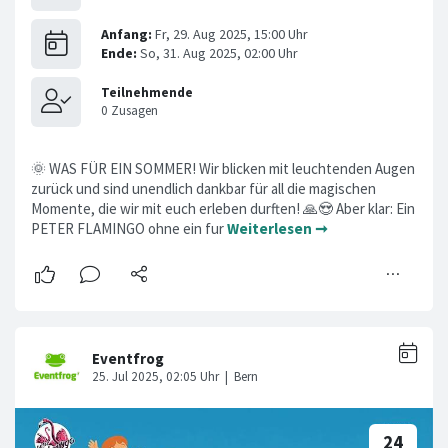
🌞 WAS FÜR EIN SOMMER! Wir blicken mit leuchtenden Augen
zurück und sind unendlich dankbar für all die magischen
Momente, die wir mit euch erleben durften! 🙏😍 Aber klar: Ein
PETER FLAMINGO ohne ein fur
Weiterlesen ➞