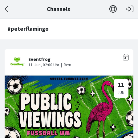
Channels
#peterflamingo