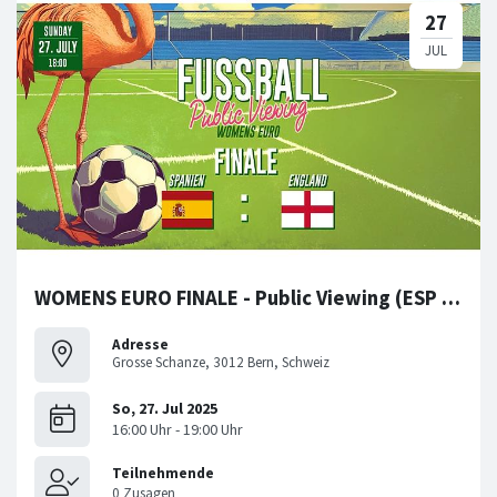
WOMENS EURO FINALE - Public Viewing (ESP vs. ENG)
Adresse
Grosse Schanze, 3012 Bern, Schweiz