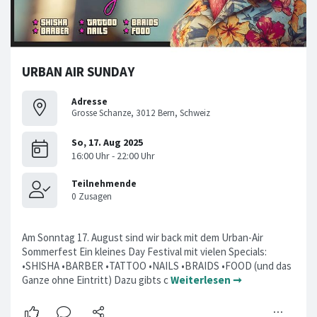
URBAN AIR SUNDAY
Adresse
Grosse Schanze, 3012 Bern, Schweiz
Am Sonntag 17. August sind wir back mit dem Urban-Air
Sommerfest Ein kleines Day Festival mit vielen Specials:
•SHISHA •BARBER •TATTOO •NAILS •BRAIDS •FOOD (und das
Ganze ohne Eintritt) Dazu gibts c
Weiterlesen ➞