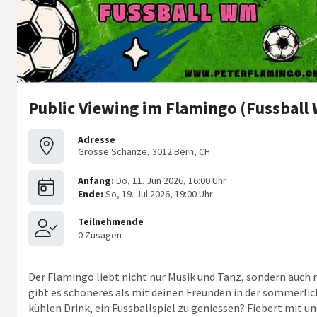
Public Viewing im Flamingo (Fussball
Adresse
Grosse Schanze, 3012 Bern, CH
Der Flamingo liebt nicht nur Musik und Tanz, sondern auch 
gibt es schöneres als mit deinen Freunden in der sommerli
kühlen Drink, ein Fussballspiel zu geniessen? Fiebert mit u