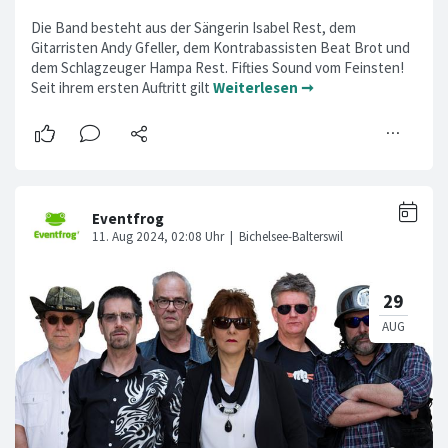
Die Band besteht aus der Sängerin Isabel Rest, dem
Gitarristen Andy Gfeller, dem Kontrabassisten Beat Brot und
dem Schlagzeuger Hampa Rest. Fifties Sound vom Feinsten!
Seit ihrem ersten Auftritt gilt
Weiterlesen ➞