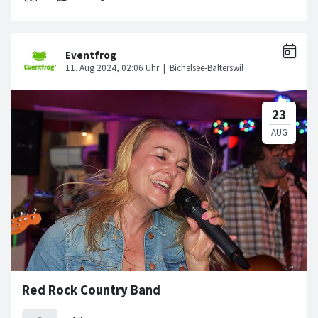
Red Rock Country Band