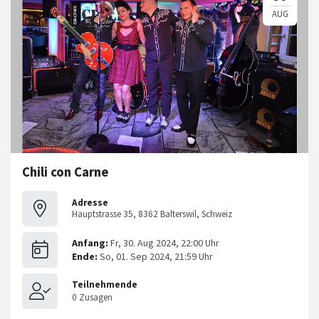
Chili con Carne
Adresse
Hauptstrasse 35, 8362 Balterswil, Schweiz