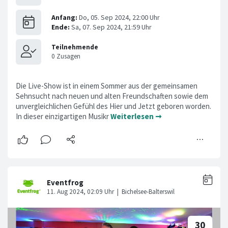
Die Live-Show ist in einem Sommer aus der gemeinsamen
Sehnsucht nach neuen und alten Freundschaften sowie dem
unvergleichlichen Gefühl des Hier und Jetzt geboren worden.
In dieser einzigartigen Musikr
Weiterlesen ➞