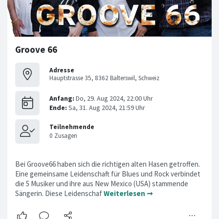
Groove 66
Adresse
Hauptstrasse 35, 8362 Balterswil, Schweiz
Bei Groove66 haben sich die richtigen alten Hasen getroffen.
Eine gemeinsame Leidenschaft für Blues und Rock verbindet
die 5 Musiker und ihre aus New Mexico (USA) stammende
Sängerin. Diese Leidenschaf
Weiterlesen ➞