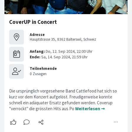
CoverUP in Concert
Adresse
Hauptstrasse 35, 8362 Balterswil, Schweiz
Die ursprünglich vorgesehene Band Cattlefood hat sich so
kurz vor dem Konzert aufgelöst. Freudigerweise konnte
schnell ein adäquater Ersatz gefunden werden. Coverup
"verrockt" die grössten Hits aus Po
Weiterlesen ➞