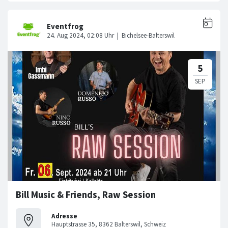
Bill Music & Friends, Raw Session
Adresse
Hauptstrasse 35, 8362 Balterswil, Schweiz