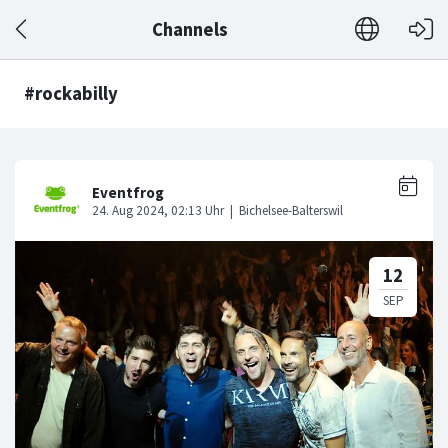
Channels
#rockabilly