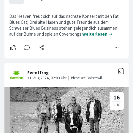
Das Heaven freut sich auf das nächste Konzert mit den Fat
Blues Cat; Drei alte Hasen und gute Freunde aus dem
Schweizer Blues Business stehen gelegentlich zusammen
auf der Bühne und spielen Coversongs
Weiterlesen ➞