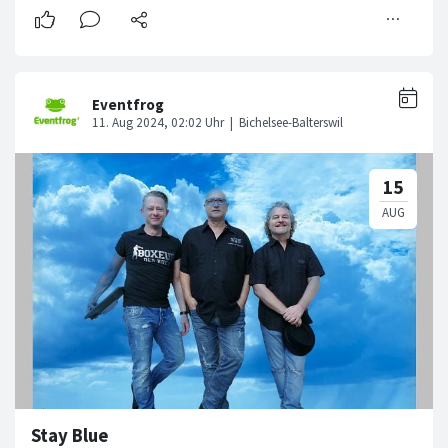
Stay Blue