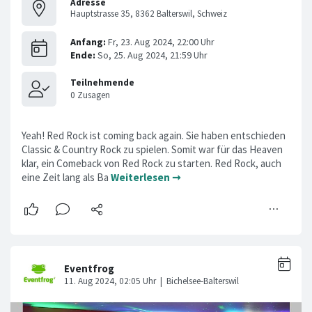
Adresse
Hauptstrasse 35, 8362 Balterswil, Schweiz
Yeah! Red Rock ist coming back again. Sie haben entschieden
Classic & Country Rock zu spielen. Somit war für das Heaven
klar, ein Comeback von Red Rock zu starten. Red Rock, auch
eine Zeit lang als Ba
Weiterlesen ➞