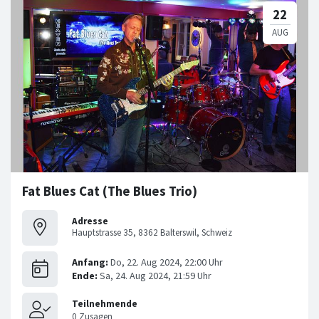
Fat Blues Cat (The Blues Trio)
Adresse
Hauptstrasse 35, 8362 Balterswil, Schweiz