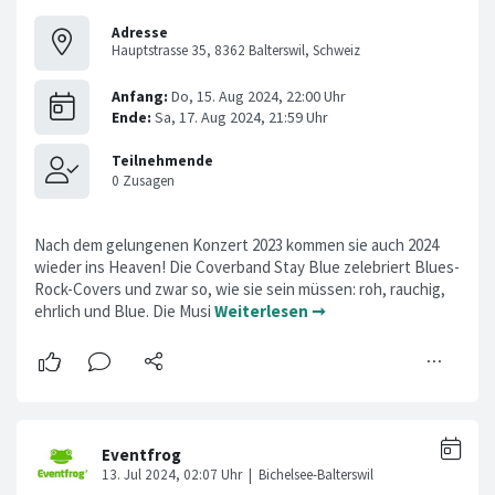
Adresse
Hauptstrasse 35, 8362 Balterswil, Schweiz
Nach dem gelungenen Konzert 2023 kommen sie auch 2024
wieder ins Heaven! Die Coverband Stay Blue zelebriert Blues-
Rock-Covers und zwar so, wie sie sein müssen: roh, rauchig,
ehrlich und Blue. Die Musi
Weiterlesen ➞