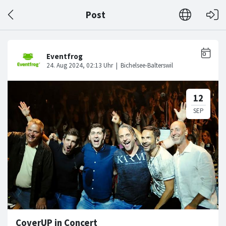
Post
CoverUP in Concert