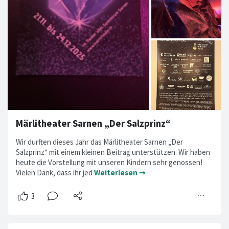
Märlitheater Sarnen „Der Salzprinz“
Wir durften dieses Jahr das Märlitheater Sarnen „Der
Salzprinz“ mit einem kleinen Beitrag unterstützen. Wir haben
heute die Vorstellung mit unseren Kindern sehr genossen!
Vielen Dank, dass ihr jed
Weiterlesen ➞