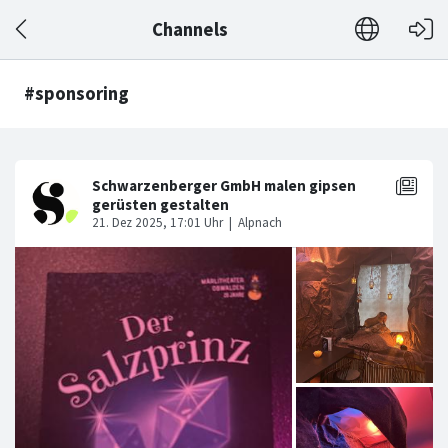
Channels
#sponsoring