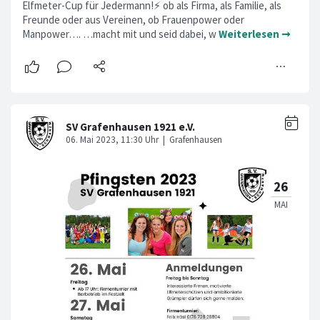
Elfmeter-Cup für Jedermann!⚡ ob als Firma, als Familie, als
Freunde oder aus Vereinen, ob Frauenpower oder
Manpower…. …macht mit und seid dabei, w
Weiterlesen ➞