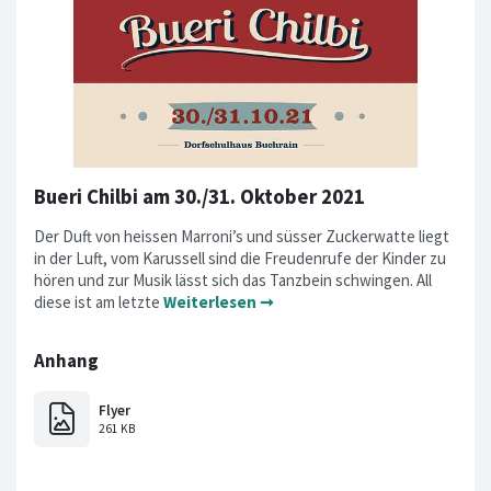
Bueri Chilbi am 30./31. Oktober 2021
Der Duft von heissen Marroni’s und süsser Zuckerwatte liegt
in der Luft, vom Karussell sind die Freudenrufe der Kinder zu
hören und zur Musik lässt sich das Tanzbein schwingen. All
diese ist am letzte
Weiterlesen ➞