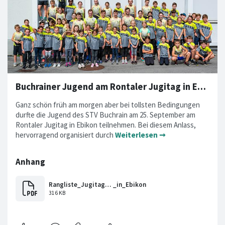
Buchrainer Jugend am Rontaler Jugitag in Ebikon
Ganz schön früh am morgen aber bei tollsten Bedingungen
durfte die Jugend des STV Buchrain am 25. September am
Rontaler Jugitag in Ebikon teilnehmen. Bei diesem Anlass,
hervorragend organisiert durch
Weiterlesen ➞