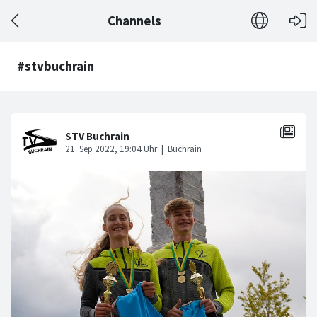
Channels
#stvbuchrain