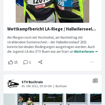
Wettkampfbericht LA-Riege / Hallwilerseelauf 2021
Am Morgen noch mit Hochnebel, am Nachmittag mit
strahlendem Sonnenschein – der Hallwilerseelauf 2021
konnte bei idealen Bedingungen ausgetragen werden. Auch
die Jugend-LA des STV Bueri war am Start un
Weiterlesen ➞