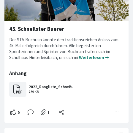
45. Schnellster Buerer
Der STV Buchrain konnte den traditionsreichen Anlass zum
45. Mal erfolgreich durchführen. Alle begeisterten
Sprinterinnen und Sprinter von Buchrain trafen sich im
Schulhaus Hinterleisibach, um sich mi
Weiterlesen ➞