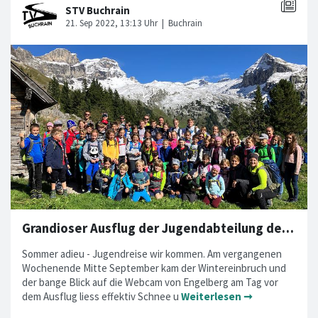
Grandioser Ausflug der Jugendabteilung des STV Bueri
Sommer adieu - Jugendreise wir kommen. Am vergangenen
Wochenende Mitte September kam der Wintereinbruch und
der bange Blick auf die Webcam von Engelberg am Tag vor
dem Ausflug liess effektiv Schnee u
Weiterlesen ➞