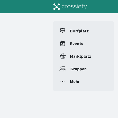
Dorfplatz
Events
Marktplatz
Gruppen
Mehr