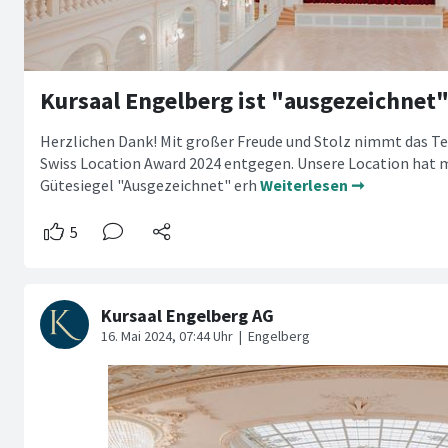
Kursaal Engelberg ist "ausgezeichnet"
Herzlichen Dank! Mit großer Freude und Stolz nimmt das T
Swiss Location Award 2024 entgegen. Unsere Location hat m
Gütesiegel "Ausgezeichnet" erh
Weiterlesen ➞