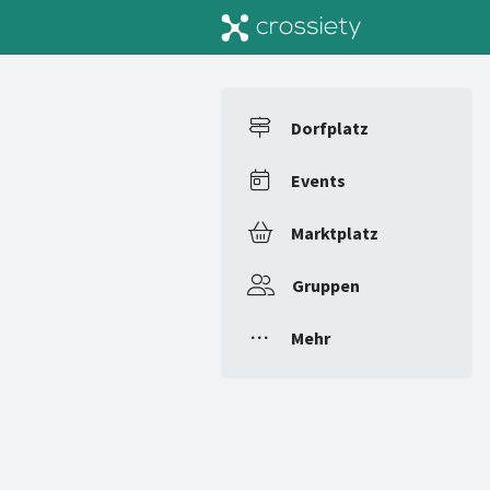
Dorfplatz
Events
Marktplatz
Gruppen
Mehr