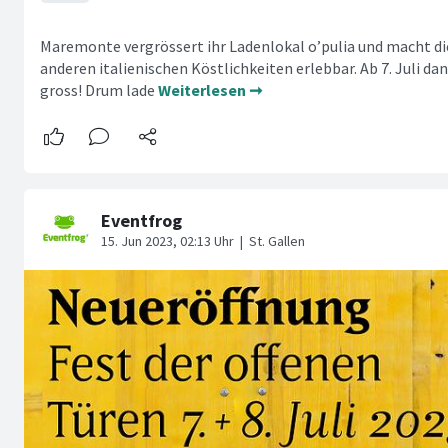
Maremonte vergrössert ihr Ladenlokal o’pulia und macht di
anderen italienischen Köstlichkeiten erlebbar. Ab 7. Juli da
gross! Drum lade
Weiterlesen ➞