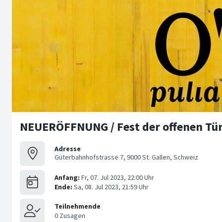
NEUERÖFFNUNG / Fest der offenen Tür
Adresse
Güterbahnhofstrasse 7, 9000 St. Gallen, Schweiz