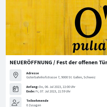
NEUERÖFFNUNG / Fest der offenen Tür
Adresse
Güterbahnhofstrasse 7, 9000 St. Gallen, Schweiz