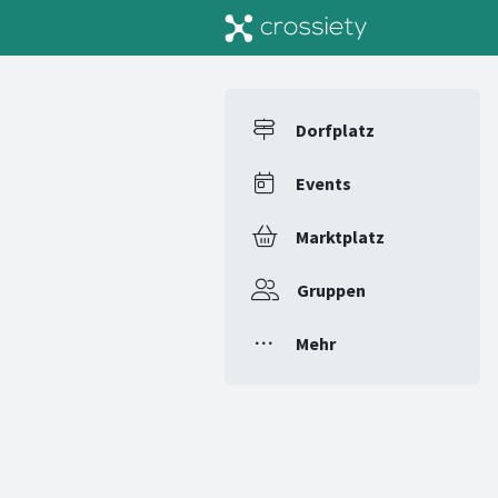
Dorfplatz
Events
Marktplatz
Gruppen
Mehr