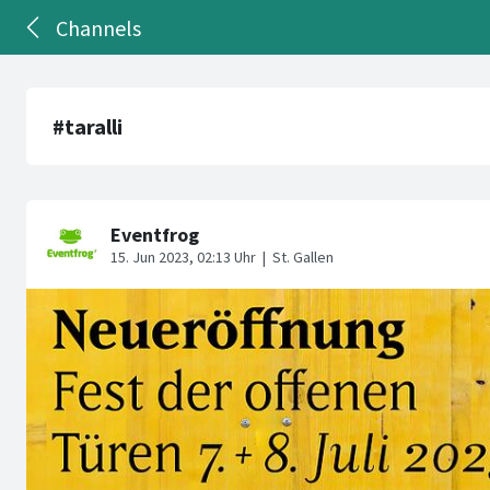
Channels
#taralli