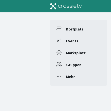
Dorfplatz
Events
Marktplatz
Gruppen
Mehr