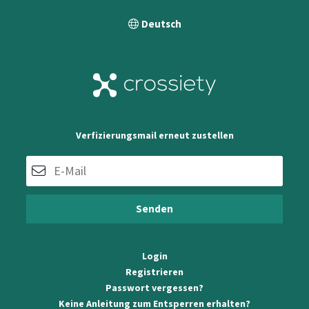
Verfizierungsmail erneut zustellen
Login
Registrieren
Passwort vergessen?
Keine Anleitung zum Entsperren erhalten?