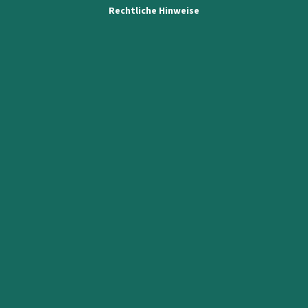
Rechtliche Hinweise