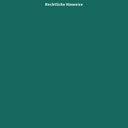
Rechtliche Hinweise