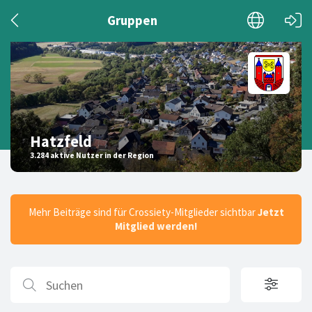
Gruppen
Hatzfeld
3.284 aktive Nutzer in der Region
Mehr Beiträge sind für Crossiety-Mitglieder sichtbar
Jetzt
Mitglied werden!