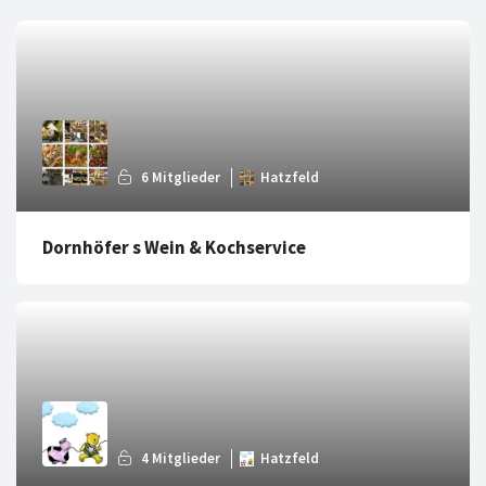
Dornhöfer s Wein & Kochservice