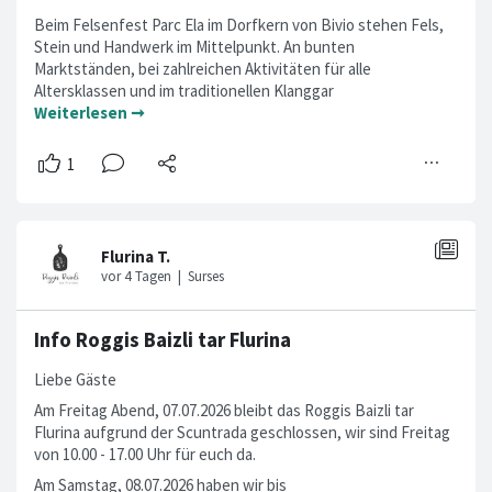
Beim Felsenfest Parc Ela im Dorfkern von Bivio stehen Fels,
Stein und Handwerk im Mittelpunkt. An bunten
Marktständen, bei zahlreichen Aktivitäten für alle
Altersklassen und im traditionellen Klanggar
Weiterlesen ➞
Info Roggis Baizli tar Flurina
Liebe Gäste
Am Freitag Abend, 07.07.2026 bleibt das Roggis Baizli tar
Flurina aufgrund der Scuntrada geschlossen, wir sind Freitag
von 10.00 - 17.00 Uhr für euch da.
Am Samstag, 08.07.2026 haben wir bis