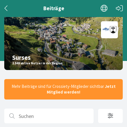
Beiträge
Surses
2.948 aktive Nutzer in der Region
Mehr Beiträge sind für Crossiety-Mitglieder sichtbar
Jetzt
Mitglied werden!