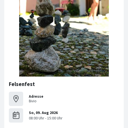
Felsenfest
Adresse
Bivio